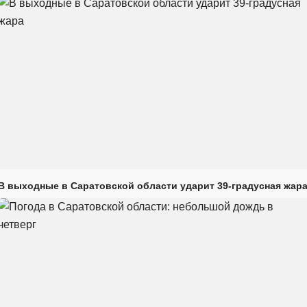
В выходные в Саратовской области ударит 39-градусная жар