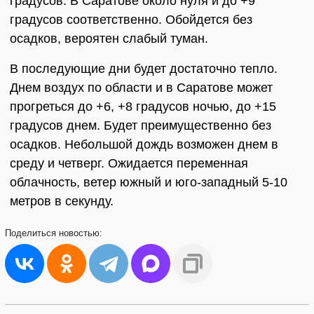
градусов. В Саратове около нуля и до +9
градусов соответственно. Обойдется без
осадков, вероятен слабый туман.
В последующие дни будет достаточно тепло.
Днем воздух по области и в Саратове может
прогреться до +6, +8 градусов ночью, до +15
градусов днем. Будет преимущественно без
осадков. Небольшой дождь возможен днем в
среду и четверг. Ожидается переменная
облачность, ветер южный и юго-западный 5-10
метров в секунду.
Поделиться
новостью: