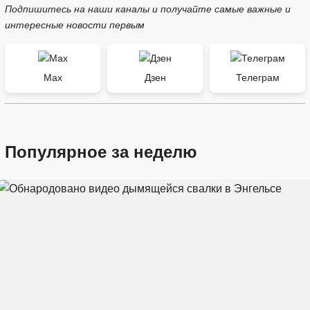
Подпишитесь на наши каналы и получайте самые важные и
интересные новости первым
Max
Дзен
Телеграм
Популярное за неделю