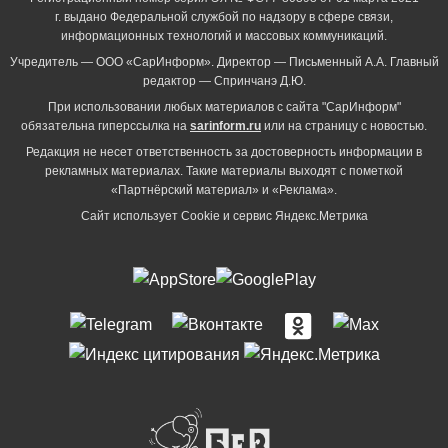
г. выдано Федеральной службой по надзору в сфере связи,
информационных технологий и массовых коммуникаций.
Учредитель — ООО «СарИнформ». Директор — Письменный А.А. Главный
редактор — Спринчанэ Д.Ю.
При использовании любых материалов с сайта "СарИнформ"
обязательна гиперссылка на
sarinform.ru
или на страницу с новостью.
Редакция не несет ответственность за достоверность информации в
рекламных материалах. Такие материалы выходят с пометкой
«Партнёрский материал» и «Реклама».
Сайт использует Cookie и сервиc Яндекс.Метрика