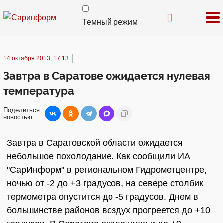
Темный режим
14 октября 2013, 17:13
Завтра в Саратове ожидается нулевая
температура
Поделиться
новостью:
Завтра в Саратовской области ожидается
небольшое похолодание. Как сообщили ИА
"СарИнформ" в региональном Гидрометцентре,
ночью от -2 до +3 градусов, на севере столбик
термометра опустится до -5 градусов. Днем в
большинстве районов воздух прогреется до +10