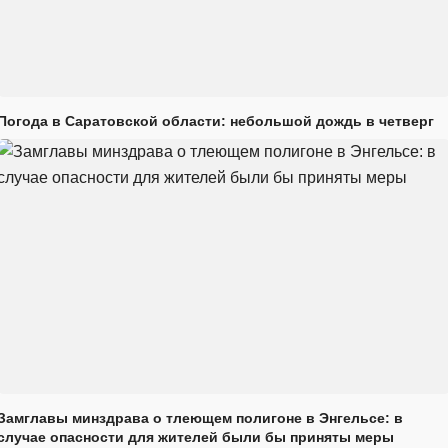
Погода в Саратовской области: небольшой дождь в четверг
Замглавы минздрава о тлеющем полигоне в Энгельсе: в
случае опасности для жителей были бы приняты меры