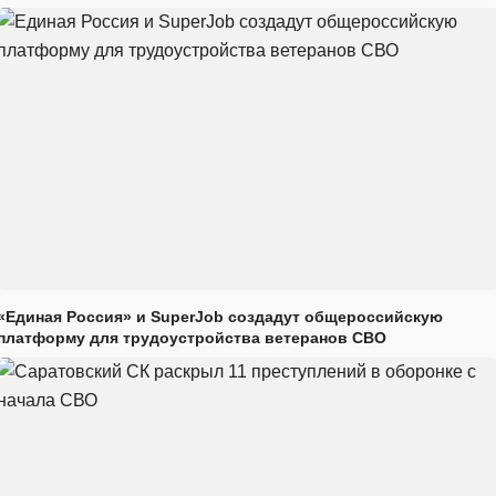
«Единая Россия» и SuperJob создадут общероссийскую
платформу для трудоустройства ветеранов СВО