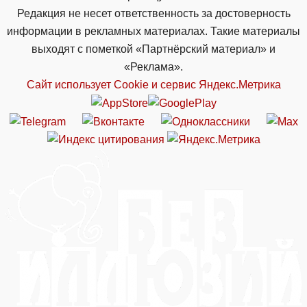
Редакция не несет ответственность за достоверность
информации в рекламных материалах. Такие материалы
выходят с пометкой «Партнёрский материал» и
«Реклама».
Сайт использует Cookie и сервиc Яндекс.Метрика