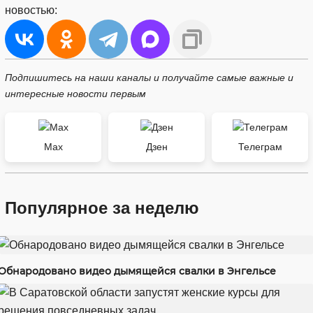
новостью:
Подпишитесь на наши каналы и получайте самые важные и
интересные новости первым
Max
Дзен
Телеграм
Популярное за неделю
Обнародовано видео дымящейся свалки в Энгельсе