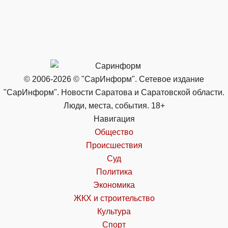
© 2006-2026 © "СарИнформ". Сетевое издание
"СарИнформ". Новости Саратова и Саратовской области.
Люди, места, события. 18+
Навигация
Общество
Происшествия
Суд
Политика
Экономика
ЖКХ и строительство
Культура
Спорт