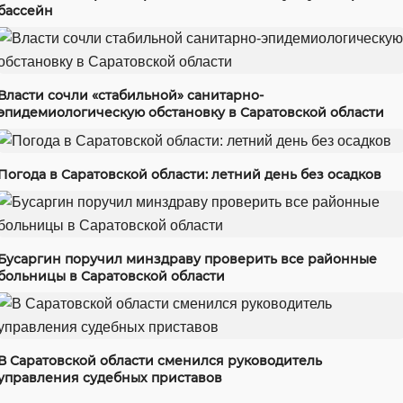
бассейн
Власти сочли «стабильной» санитарно-
эпидемиологическую обстановку в Саратовской области
Погода в Саратовской области: летний день без осадков
Бусаргин поручил минздраву проверить все районные
больницы в Саратовской области
В Саратовской области сменился руководитель
управления судебных приставов