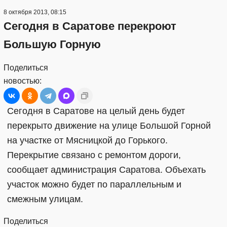
8 октября 2013, 08:15
Сегодня в Саратове перекроют
Большую Горную
Поделиться
новостью:
Сегодня в Саратове на целый день будет
перекрыто движение на улице Большой Горной
на участке от Мясницкой до Горького.
Перекрытие связано с ремонтом дороги,
сообщает администрация Саратова. Объехать
участок можно будет по параллельным и
смежным улицам.
Поделиться