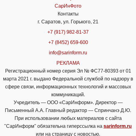
СарИнФото
Контакты
г. Саратов, ул. Горького, 21
+7 (917) 982-81-37
+7 (8452) 659-600
info@sarinform.ru
РЕКЛАМА
Регистрационный номер серия Эл № ФС77-80393 от 01
марта 2021 г. выдано Федеральной службой по надзору в
сфере связи, информационных технологий и массовых
коммуникаций.
Учредитель — ООО «СарИнформ». Директор —
Письменный А.А. Главный редактор — Спринчанэ Д.Ю.
При использовании любых материалов с сайта
"СарИнформ" обязательна гиперссылка на
sarinform.ru
или на страницу с новостью.