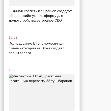
«Единая Россия» и SuperJob создадут
общероссийскую платформу для
трудоустройства ветеранов СВО
18:39
Исследование ВТБ: ежемесячная
смена категорий кешбэка создает
волны спроса
18:20