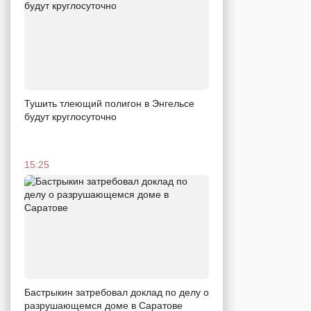
Тушить тлеющий полигон в Энгельсе
будут круглосуточно
15:25
Бастрыкин затребовал доклад по делу о
разрушающемся доме в Саратове