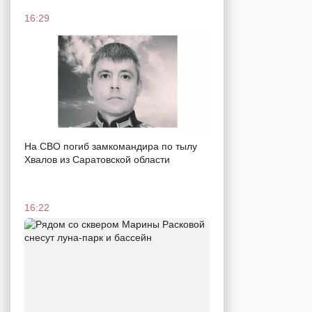
16:29
На СВО погиб замкомандира по тылу
Хвалов из Саратовской области
16:22