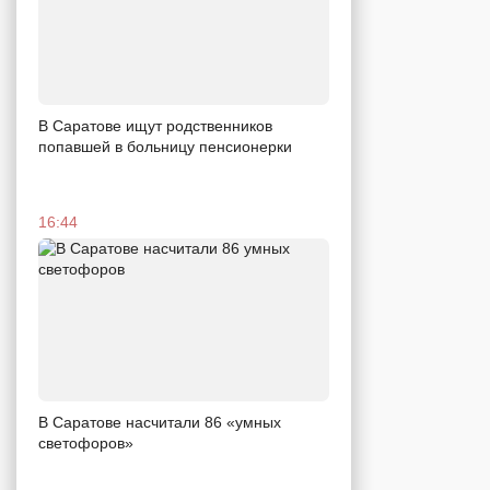
В Саратове ищут родственников
попавшей в больницу пенсионерки
16:44
В Саратове насчитали 86 «умных
светофоров»