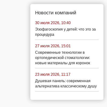
Новости компаний
30 июля 2026, 10:40
Эзофагоскопия у детей: что это за
процедура
27 июля 2026, 15:01
Современные технологии в
ортопедической стоматологии:
новые материалы для коронок
23 июля 2026, 11:17
Душевая панель: современная
альтернатива классическому душу