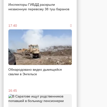
Инспекторы ГИБДД раскрыли
незаконную перевозку 38 туш баранов
17:40
Обнародовано видео дымящейся
свалки в Энгельсе
16:45