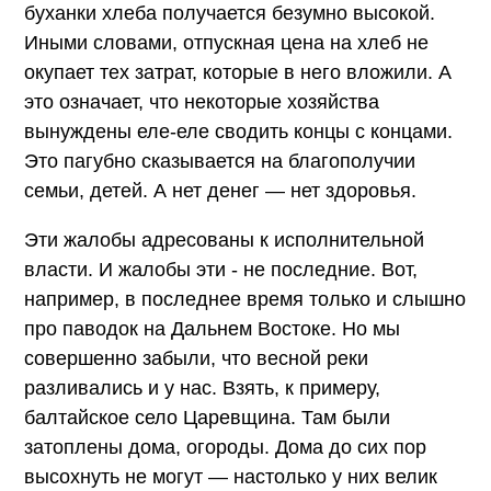
буханки хлеба получается безумно высокой.
Иными словами, отпускная цена на хлеб не
окупает тех затрат, которые в него вложили. А
это означает, что некоторые хозяйства
вынуждены еле-еле сводить концы с концами.
Это пагубно сказывается на благополучии
семьи, детей. А нет денег — нет здоровья.
Эти жалобы адресованы к исполнительной
власти. И жалобы эти - не последние. Вот,
например, в последнее время только и слышно
про паводок на Дальнем Востоке. Но мы
совершенно забыли, что весной реки
разливались и у нас. Взять, к примеру,
балтайское село Царевщина. Там были
затоплены дома, огороды. Дома до сих пор
высохнуть не могут — настолько у них велик