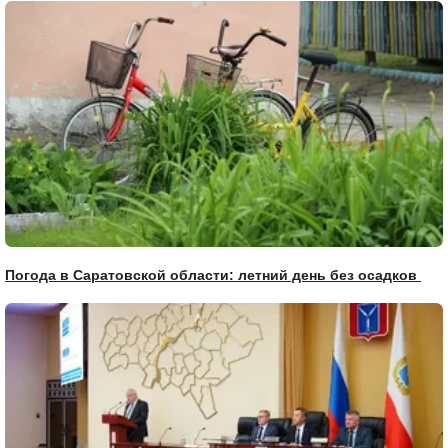
Погода в Саратовской области: летний день без осадков