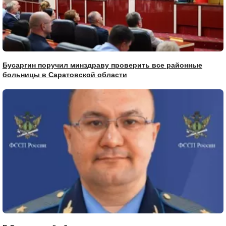
Бусаргин поручил минздраву проверить все районные
больницы в Саратовской области