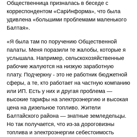
Общественница призналась в беседе с
корреспондентом «СарИнформа», что была
удивлена «большими проблемами маленького
Балтая».
«Я была там по поручению Общественной
палаты. Меня поразили те жалобы, которые я
услышала. Например, сельскохозяйственные
рабочие жалуются на низкую заработную
плату. Подчеркну - это не работник бюджетной
сферы, а те, кто работает на частную компанию
или ИП. Есть у них и другая проблема —
высокие тарифы на электроэнергию и высокая
цена на дизельное топливо. Жители
Балтайского района — знатные земледельцы.
Но так получается, что из-за дороговизны
топлива и электроэнергии себестоимость