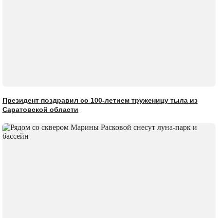
Президент поздравил со 100-летием труженицу тыла из
Саратовской области