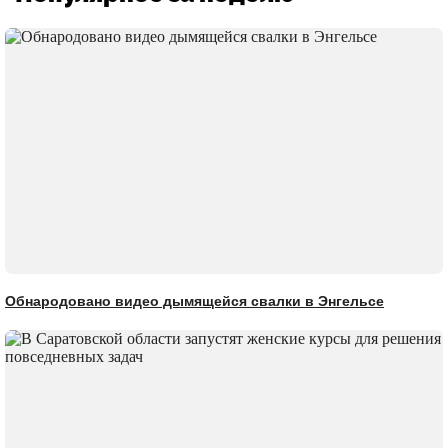
Обнародовано видео дымящейся свалки в Энгельсе