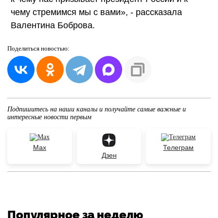
чему стремимся мы с вами», - рассказала
Валентина Боброва.
Поделиться
новостью:
Подпишитесь на наши каналы и получайте самые важные и
интересные новости первым
Max
Телеграм
Дзен
Популярное за неделю