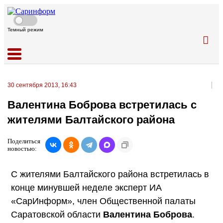
Темный режим
30 сентября 2013, 16:43
Валентина Боброва встретилась с
жителями Балтайского района
Поделиться
новостью:
С жителями Балтайского района встретилась в
конце минувшей неделе эксперт ИА
«СарИнформ», член Общественной палаты
Саратовской области
Валентина Боброва
.