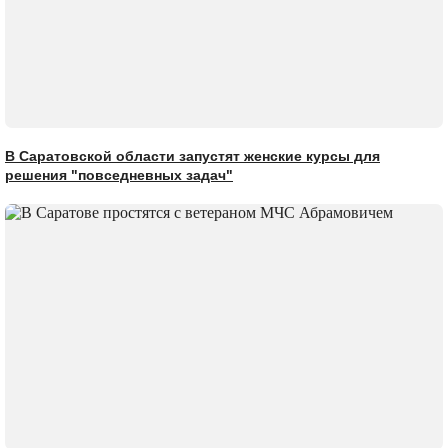
В Саратовской области запустят женские курсы для
решения "повседневных задач"