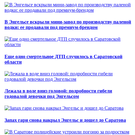
В Энгельсе вскрыли мини-завод по производству паленой
водки: ее продавали под премиум-брендом
Еще одно смертельное ДТП случилось в Саратовской
области
Лежала в воде вниз головой: подробности гибели
годовалой девочки под Энгельсом
Запах гари снова накрыл Энгельс и дошел до Саратова