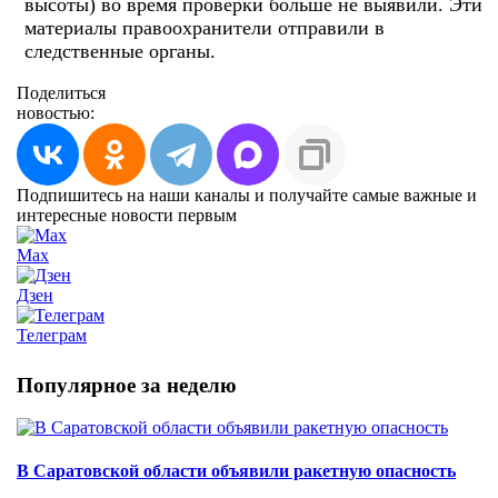
высоты) во время проверки больше не выявили. Эти
материалы правоохранители отправили в
следственные органы.
Поделиться
новостью:
Подпишитесь на наши каналы и получайте самые важные и
интересные новости первым
Max
Дзен
Телеграм
Популярное за неделю
В Саратовской области объявили ракетную опасность