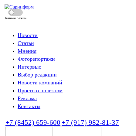
Темный режим
Новости
Статьи
Мнения
Фоторепортажи
Интервью
Выбор редакции
Новости компаний
Просто о полезном
Реклама
Контакты
+7 (8452) 659-600
+7 (917) 982-81-37