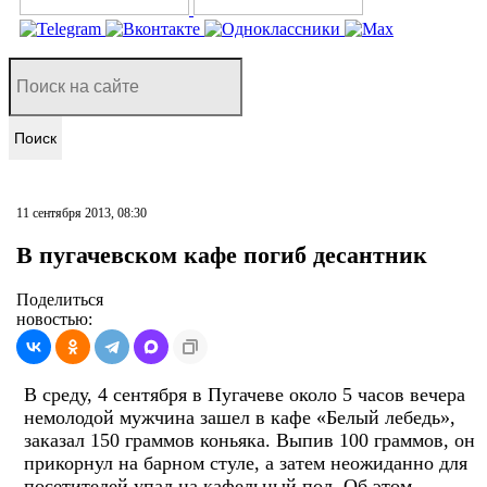
Поиск
11 сентября 2013, 08:30
В пугачевском кафе погиб десантник
Поделиться
новостью:
В среду, 4 сентября в Пугачеве около 5 часов вечера
немолодой мужчина зашел в кафе «Белый лебедь»,
заказал 150 граммов коньяка. Выпив 100 граммов, он
прикорнул на барном стуле, а затем неожиданно для
посетителей упал на кафельный пол. Об этом