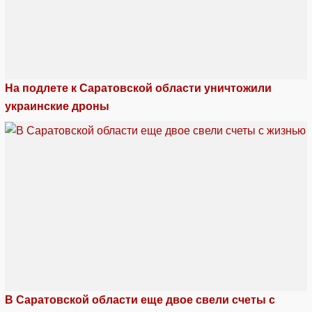
На подлете к Саратовской области уничтожили
украинские дроны
В Саратовской области еще двое свели счеты с