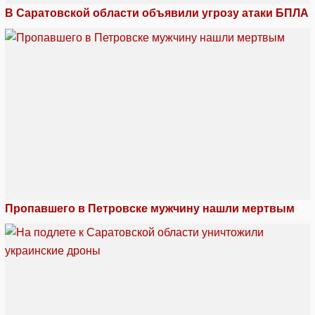
В Саратовской области объявили угрозу атаки БПЛА
Пропавшего в Петровске мужчину нашли мертвым