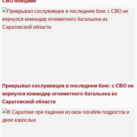
СВО бойцами
Прикрывал сослуживцев в последнем бою: с СВО не
вернулся командир огнеметного батальона из
Саратовской области