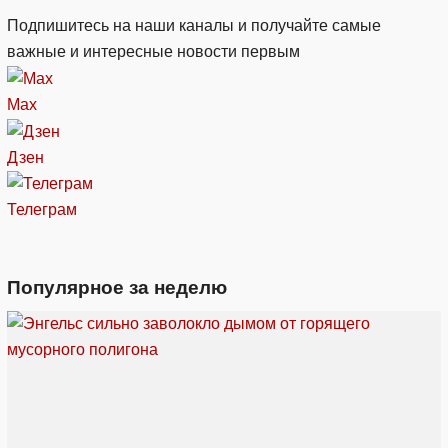
Подпишитесь на наши каналы и получайте самые
важные и интересные новости первым
Max
Дзен
Телеграм
Популярное за неделю