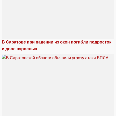
В Саратове при падении из окон погибли подросток
и двое взрослых