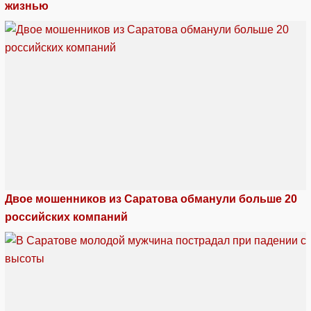
жизнью
Двое мошенников из Саратова обманули больше 20
российских компаний