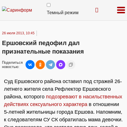
Темный режим
26 июля 2013, 10:45
Ершовский педофил дал
признательные показания
Поделиться
новостью:
Суд Ершовского района оставил под стражей 26-
летнего жителя села Рефлектор Ершовского
района, которого
подозревают в насильственных
действиях сексуального характера
в отношении
5-летней жительницы города Ершова. Напомним,
к следователям СУ СК обратилась мама девочки.