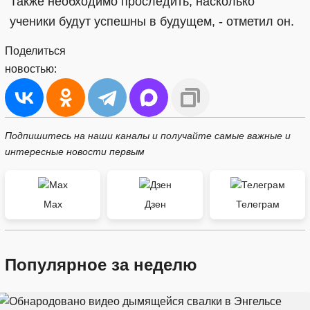
Также необходимо проследить, насколько
ученики будут успешны в будущем, - отметил он.
Поделиться
новостью:
Подпишитесь на наши каналы и получайте самые важные и
интересные новости первым
Max
Дзен
Телеграм
Популярное за неделю