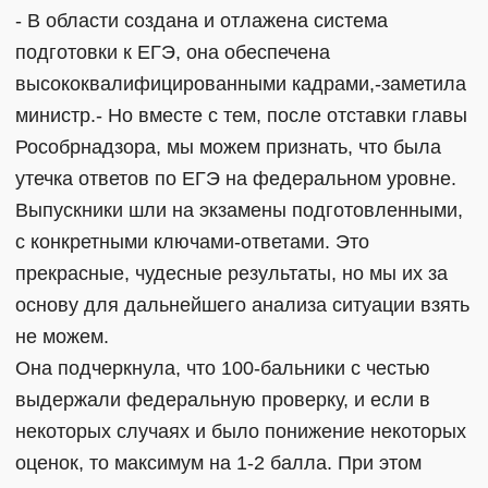
- В области создана и отлажена система
подготовки к ЕГЭ, она обеспечена
высококвалифицированными кадрами,-заметила
министр.- Но вместе с тем, после отставки главы
Рособрнадзора, мы можем признать, что была
утечка ответов по ЕГЭ на федеральном уровне.
Выпускники шли на экзамены подготовленными,
с конкретными ключами-ответами. Это
прекрасные, чудесные результаты, но мы их за
основу для дальнейшего анализа ситуации взять
не можем.
Она подчеркнула, что 100-бальники с честью
выдержали федеральную проверку, и если в
некоторых случаях и было понижение некоторых
оценок, то максимум на 1-2 балла. При этом