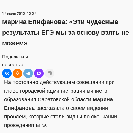
17 июля 2013, 13:37
Марина Епифанова: «Эти чудесные
результаты ЕГЭ мы за основу взять не
можем»
Поделиться
новостью:
На постоянно действующем совещании при
главе городской администрации министр
образования Саратовской области
Марина
Епифанова
рассказала о своем видении
проблем, которые стали видны по окончании
проведения ЕГЭ.