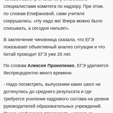
специалистами комитета по надзору. При этом,
по словам Епифановой, сами учителя
сокрушались: «Ну надо же! Вчера можно было
списывать, а сегодня нельзя!».
В заключение чиновница сказала, что ЕГЭ
показывает объективный анализ ситуации и что
Китай проводит ЕГЭ уже 20 лет.
По словам
Алексея Прокопенко
, ЕГЭ уделяется
беспрецедентно много времени.
- Надо посмотреть, выпускники каких школ не
дотянулись до среднего результата и где
требуется усиление кадрового состава на уровне
руководителей образовательных учреждений.