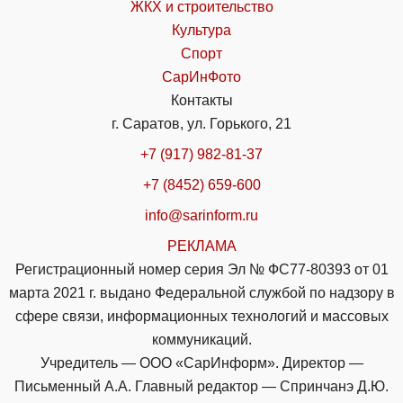
ЖКХ и строительство
Культура
Спорт
СарИнФото
Контакты
г. Саратов, ул. Горького, 21
+7 (917) 982-81-37
+7 (8452) 659-600
info@sarinform.ru
РЕКЛАМА
Регистрационный номер серия Эл № ФС77-80393 от 01
марта 2021 г. выдано Федеральной службой по надзору в
сфере связи, информационных технологий и массовых
коммуникаций.
Учредитель — ООО «СарИнформ». Директор —
Письменный А.А. Главный редактор — Спринчанэ Д.Ю.