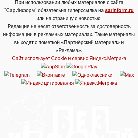
При использовании любых материалов с сайта
"СарИнформ" обязательна гиперссылка на
sarinform.ru
или на страницу с новостью.
Редакция не несет ответственность за достоверность
информации в рекламных материалах. Такие материалы
выходят с пометкой «Партнёрский материал» и
«Реклама».
Сайт использует Cookie и сервиc Яндекс.Метрика