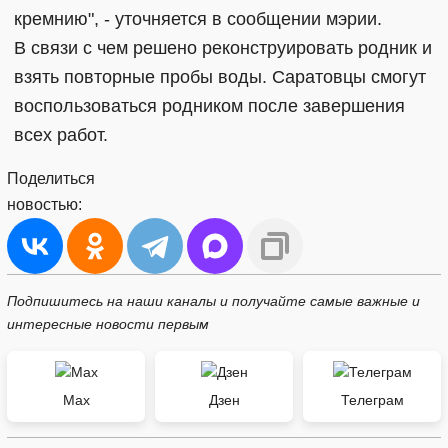
кремнию", - уточняется в сообщении мэрии.
В связи с чем решено реконструировать родник и
взять повторные пробы воды. Саратовцы смогут
воспользоваться родником после завершения
всех работ.
Поделиться
новостью:
Подпишитесь на наши каналы и получайте самые важные и
интересные новости первым
Max
Дзен
Телеграм