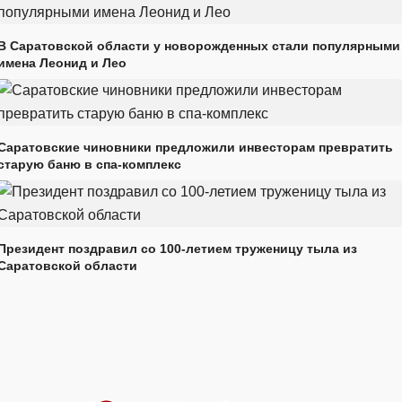
В Саратовской области у новорожденных стали популярными
имена Леонид и Лео
Саратовские чиновники предложили инвесторам превратить
старую баню в спа-комплекс
Президент поздравил со 100-летием труженицу тыла из
Саратовской области