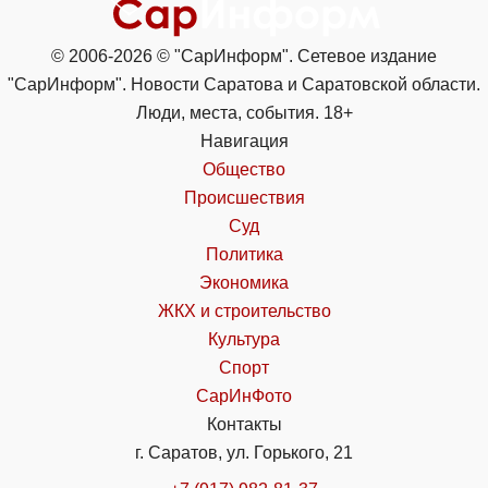
© 2006-2026 © "СарИнформ". Сетевое издание
"СарИнформ". Новости Саратова и Саратовской области.
Люди, места, события. 18+
Навигация
Общество
Происшествия
Суд
Политика
Экономика
ЖКХ и строительство
Культура
Спорт
СарИнФото
Контакты
г. Саратов, ул. Горького, 21