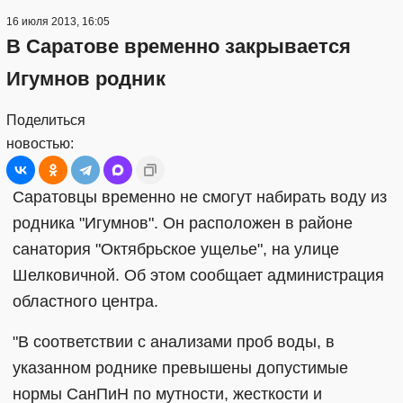
16 июля 2013, 16:05
В Саратове временно закрывается
Игумнов родник
Поделиться
новостью:
Саратовцы временно не смогут набирать воду из
родника "Игумнов". Он расположен в районе
санатория "Октябрьское ущелье", на улице
Шелковичной. Об этом сообщает администрация
областного центра.
"В соответствии с анализами проб воды, в
указанном роднике превышены допустимые
нормы СанПиН по мутности, жесткости и