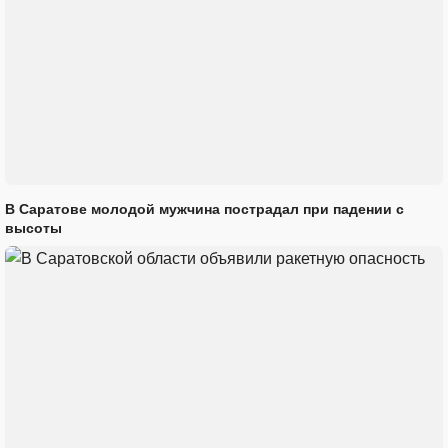
В Саратове молодой мужчина пострадал при падении с
высоты