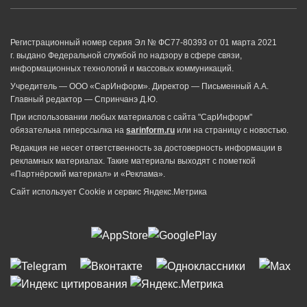
Регистрационный номер серия Эл № ФС77-80393 от 01 марта 2021
г. выдано Федеральной службой по надзору в сфере связи,
информационных технологий и массовых коммуникаций.
Учредитель — ООО «СарИнформ». Директор — Письменный А.А.
Главный редактор — Спринчанэ Д.Ю.
При использовании любых материалов с сайта "СарИнформ"
обязательна гиперссылка на
sarinform.ru
или на страницу с новостью.
Редакция не несет ответственность за достоверность информации в
рекламных материалах. Такие материалы выходят с пометкой
«Партнёрский материал» и «Реклама».
Сайт использует Cookie и сервиc Яндекс.Метрика