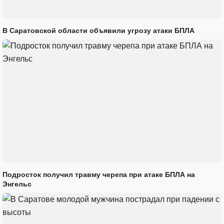
В Саратовской области объявили угрозу атаки БПЛА
Подросток получил травму черепа при атаке БПЛА на
Энгельс