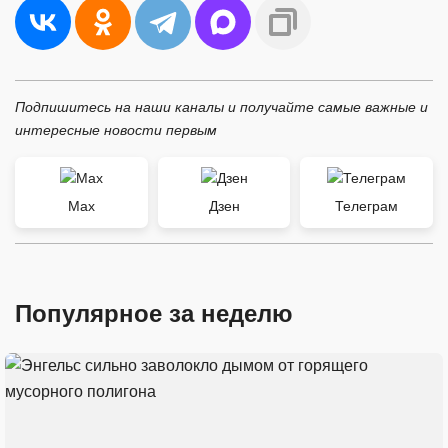
Подпишитесь на наши каналы и получайте самые важные и
интересные новости первым
Max
Дзен
Телеграм
Популярное за неделю