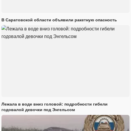
В Саратовской области объявили ракетную опасность
Лежала в воде вниз головой: подробности гибели
годовалой девочки под Энгельсом