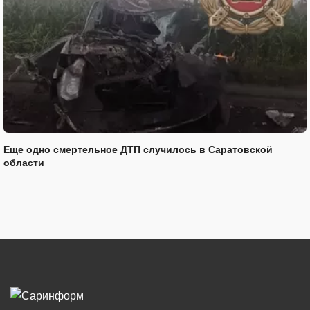
Еще одно смертельное ДТП случилось в Саратовской
области