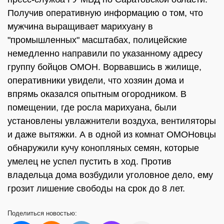
Получив оперативную информацию о том, что
мужчина выращивает марихуану в
"промышленных" масштабах, полицейские
немедленно направили по указанному адресу
группу бойцов ОМОН. Ворвавшись в жилище,
оперативники увидели, что хозяин дома и
впрямь оказался опытным огородником. В
помещении, где росла марихуана, были
установлены увлажнители воздуха, вентиляторы
и даже вытяжки. А в одной из комнат ОМОНовцы
обнаружили кучу конопляных семян, которые
умелец не успел пустить в ход. Против
владельца дома возбудили уголовное дело, ему
грозит лишение свободы на срок до 8 лет.
Поделиться
новостью: