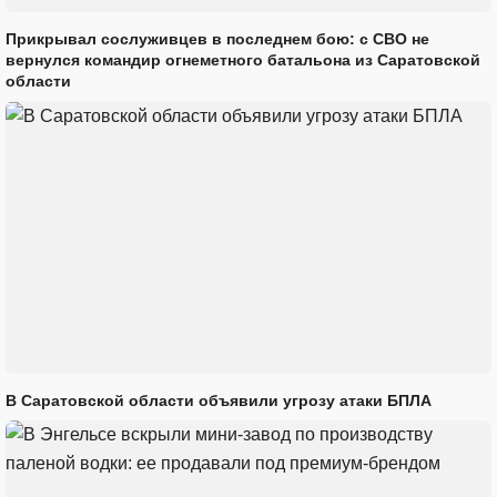
Прикрывал сослуживцев в последнем бою: с СВО не
вернулся командир огнеметного батальона из Саратовской
области
В Саратовской области объявили угрозу атаки БПЛА