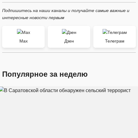
Подпишитесь на наши каналы и получайте самые важные и
интересные новости первым
Max
Дзен
Телеграм
Популярное за неделю