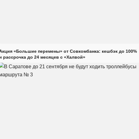
Акция «Большие перемены» от Совкомбанка: кешбэк до 100%
и рассрочка до 24 месяцев с «Халвой»