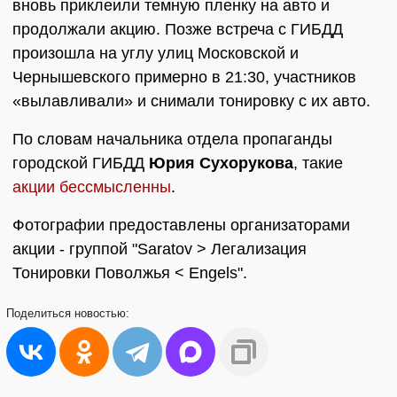
вновь приклеили темную пленку на авто и
продолжали акцию. Позже встреча с ГИБДД
произошла на углу улиц Московской и
Чернышевского примерно в 21:30, участников
«вылавливали» и снимали тонировку с их авто.
По словам начальника отдела пропаганды
городской ГИБДД
Юрия Сухорукова
, такие
акции бессмысленны
.
Фотографии предоставлены организаторами
акции - группой "Saratov > Легализация
Тонировки Поволжья < Engels".
Поделиться
новостью: