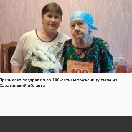
Президент поздравил со 100-летием труженицу тыла из
Саратовской области