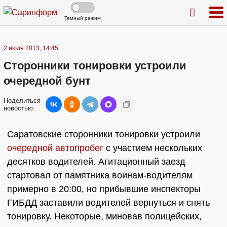
Темный режим
2 июля 2013, 14:45
Сторонники тонировки устроили
очередной бунт
Поделиться
новостью:
Саратовские сторонники тонировки устроили
очередной автопробег
с участием нескольких
десятков водителей. Агитационный заезд
стартовал от памятника воинам-водителям
примерно в 20:00, но прибывшие инспекторы
ГИБДД заставили водителей вернуться и снять
тонировку. Некоторые, миновав полицейских,