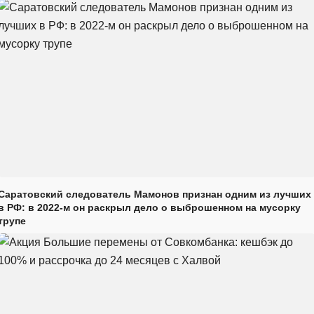
Саратовский следователь Мамонов признан одним из лучших
в РФ: в 2022-м он раскрыл дело о выброшенном на мусорку
трупе