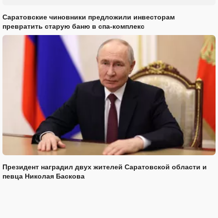
Саратовские чиновники предложили инвесторам
превратить старую баню в спа-комплекс
Президент наградил двух жителей Саратовской области и
певца Николая Баскова