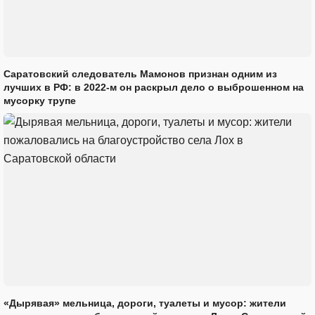
Саратовский следователь Мамонов признан одним из
лучших в РФ: в 2022-м он раскрыл дело о выброшенном на
мусорку трупе
«Дырявая» мельница, дороги, туалеты и мусор: жители