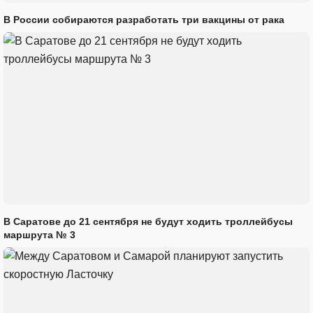
В России собираются разработать три вакцины от рака
В Саратове до 21 сентября не будут ходить троллейбусы
маршрута № 3