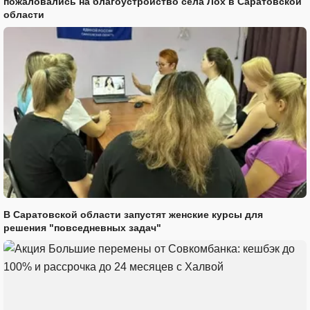
пожаловались на благоустройство села Лох в Саратовской
области
В Саратовской области запустят женские курсы для
решения "повседневных задач"