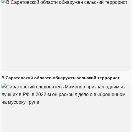
В Саратовской области обнаружен сельский террорист