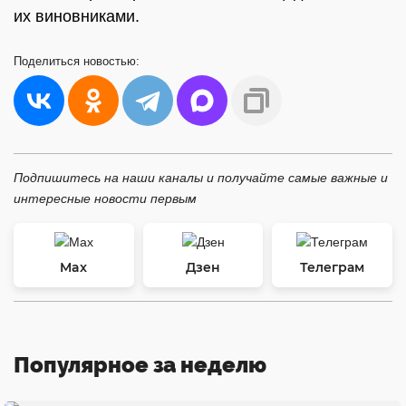
их виновниками.
Поделиться
новостью:
Подпишитесь на наши каналы и получайте самые важные и
интересные новости первым
Max
Дзен
Телеграм
Популярное за неделю