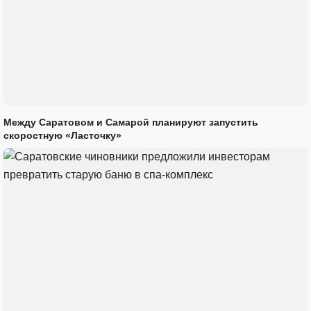
Между Саратовом и Самарой планируют запустить
скоростную «Ласточку»