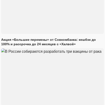
Акция «Большие перемены» от Совкомбанка: кешбэк до
100% и рассрочка до 24 месяцев с «Халвой»