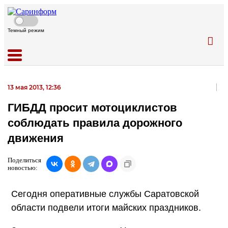
Темный режим
13 мая 2013, 12:36
ГИБДД просит мотоциклистов
соблюдать правила дорожного
движения
Поделиться
новостью:
Сегодня оперативные службы Саратовской
области подвели итоги майских праздников.