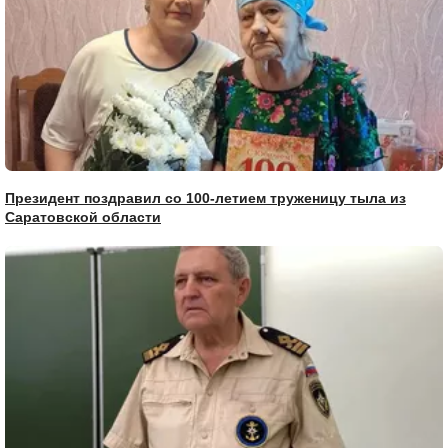
Президент поздравил со 100-летием труженицу тыла из
Саратовской области