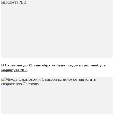
В Саратове до 21 сентября не будут ходить троллейбусы
маршрута № 3