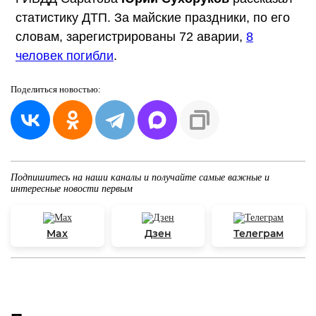
статистику ДТП. За майские праздники, по его
словам, зарегистрированы 72 аварии,
8
человек погибли
.
Поделиться
новостью:
Подпишитесь на наши каналы и получайте самые важные и
интересные новости первым
Max
Дзен
Телеграм