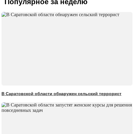
Популярное за неделю
В Саратовской области обнаружен сельский террорист