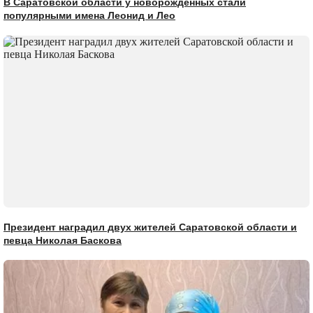
В Саратовской области у новорожденных стали
популярными имена Леонид и Лео
Президент наградил двух жителей Саратовской области и
певца Николая Баскова