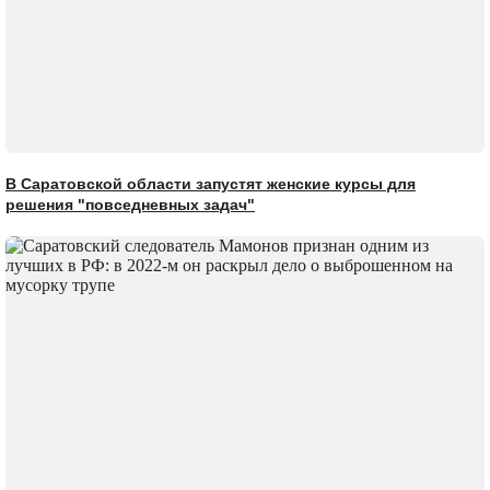
В Саратовской области запустят женские курсы для
решения "повседневных задач"