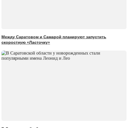
Между Саратовом и Самарой планируют запустить
скоростную «Ласточку»