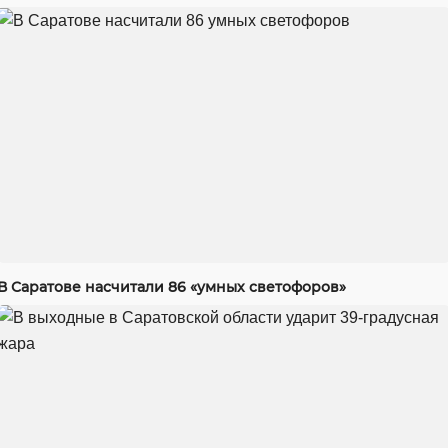
В Саратове насчитали 86 «умных светофоров»