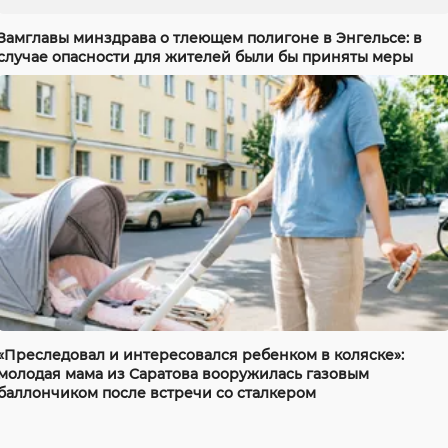
Замглавы минздрава о тлеющем полигоне в Энгельсе: в
случае опасности для жителей были бы приняты меры
«Преследовал и интересовался ребенком в коляске»:
молодая мама из Саратова вооружилась газовым
баллончиком после встречи со сталкером