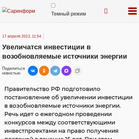
Темный режим
17 апреля 2013, 11:54
Увеличатся инвестиции в
возобновляемые источники энергии
Поделиться
новостью:
Правительство РФ подготовило
постановление об увеличении инвестиции
в возобновляемые источники энергии.
Речь идет о ежегодном проведении
конкурсов между соответствующими
инвестпроектами на право получения