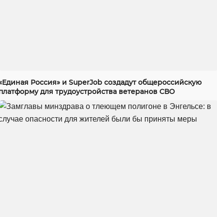
«Единая Россия» и SuperJob создадут общероссийскую
платформу для трудоустройства ветеранов СВО