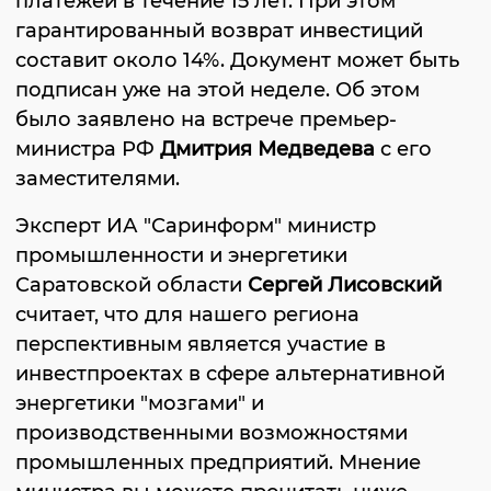
платежей в течение 15 лет. При этом
гарантированный возврат инвестиций
составит около 14%. Документ может быть
подписан уже на этой неделе. Об этом
было заявлено на встрече премьер-
министра РФ
Дмитрия Медведева
с его
заместителями.
Эксперт ИА "Саринформ" министр
промышленности и энергетики
Саратовской области
Сергей Лисовский
считает, что для нашего региона
перспективным является участие в
инвестпроектах в сфере альтернативной
энергетики "мозгами" и
производственными возможностями
промышленных предприятий. Мнение