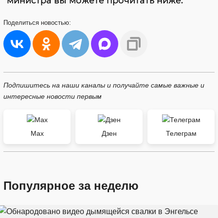
министра вы можете прочитать ниже.
Поделиться
новостью:
Подпишитесь на наши каналы и получайте самые важные и
интересные новости первым
Max
Дзен
Телеграм
Популярное за неделю