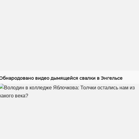
Обнародовано видео дымящейся свалки в Энгельсе