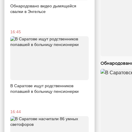
Обнародовано видео дымящейся
свалки в Энгельсе
16:45
Обнародовано
В Саратове ищут родственников
попавшей в больницу пенсионерки
16:44