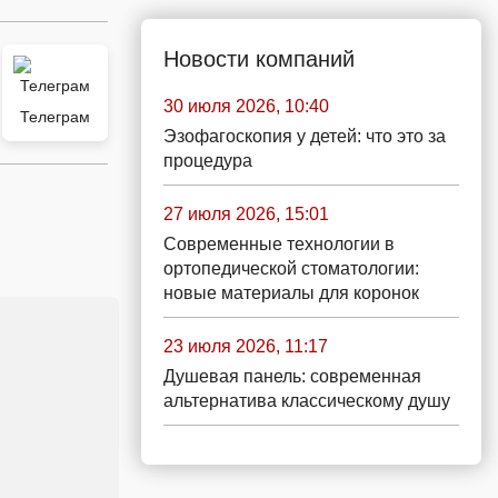
Новости компаний
30 июля 2026, 10:40
Телеграм
Эзофагоскопия у детей: что это за
процедура
27 июля 2026, 15:01
Современные технологии в
ортопедической стоматологии:
новые материалы для коронок
23 июля 2026, 11:17
Душевая панель: современная
альтернатива классическому душу