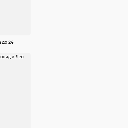
 до 24