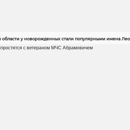
й области у новорожденных стали популярными имена Лео