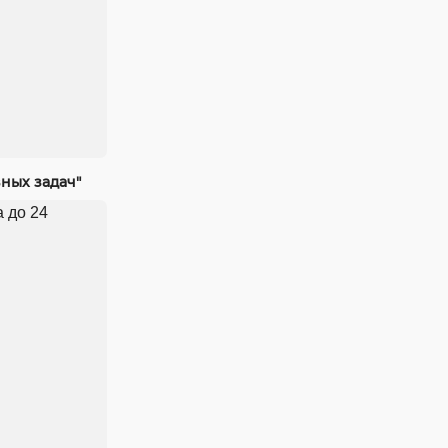
ных задач"