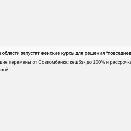
й области запустят женские курсы для решения "повседнев