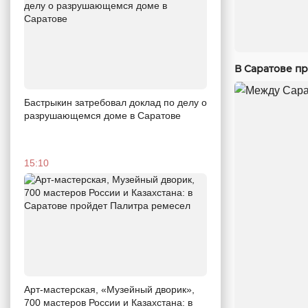
В Саратове п
Бастрыкин затребовал доклад по делу о
разрушающемся доме в Саратове
15:10
Арт-мастерская, «Музейный дворик»,
700 мастеров России и Казахстана: в