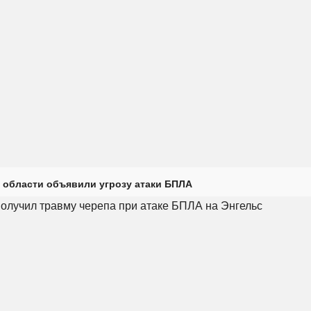
 области объявили угрозу атаки БПЛА