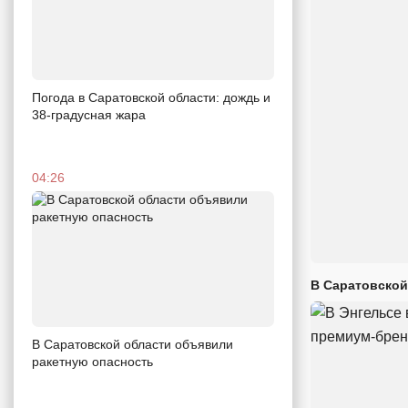
Погода в Саратовской области: дождь и
38-градусная жара
04:26
В Саратовской
В Саратовской области объявили
ракетную опасность