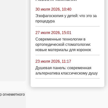
30 июля 2026, 10:40
Эзофагоскопия у детей: что это за
процедура
27 июля 2026, 15:01
Современные технологии в
ортопедической стоматологии:
новые материалы для коронок
23 июля 2026, 11:17
Душевая панель: современная
альтернатива классическому душу