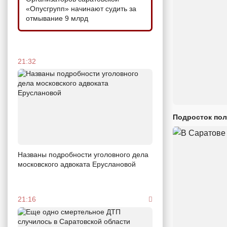
«Опусгрупп» начинают судить за
отмывание 9 млрд
21:32
Подросток пол
Названы подробности уголовного дела
московского адвоката Еруслановой
21:16