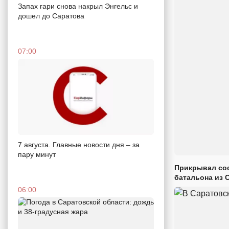
Запах гари снова накрыл Энгельс и
дошел до Саратова
07:00
7 августа. Главные новости дня – за
пару минут
Прикрывал сос
батальона из 
06:00