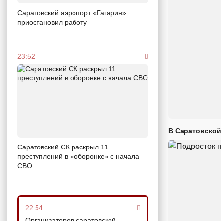
Саратовский аэропорт «Гагарин»
приостановил работу
23:52
В Саратовской
Саратовский СК раскрыл 11
преступлений в «оборонке» с начала
СВО
22:54
Организаторов саратовской