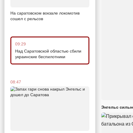
На саратовском вокзале локомотив
сошел с рельсов
09:29
Над Саратовской областью сбили
украинские беспилотники
08:47
Энгельс сильн