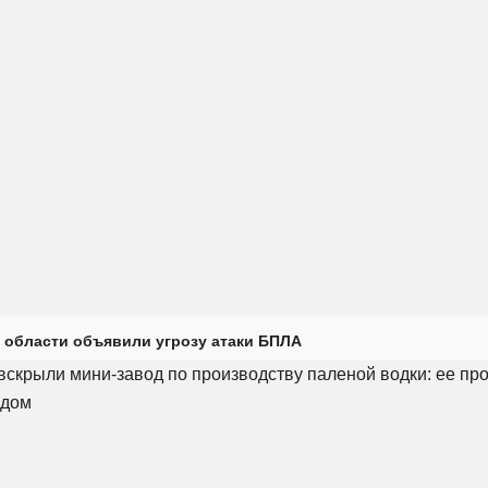
 области объявили угрозу атаки БПЛА