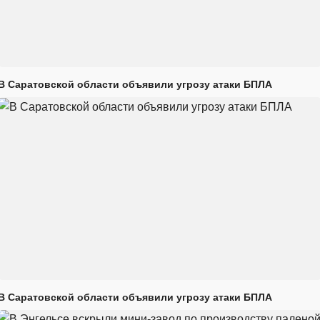
В Саратовской области объявили угрозу атаки БПЛА
В Саратовской области объявили угрозу атаки БПЛА