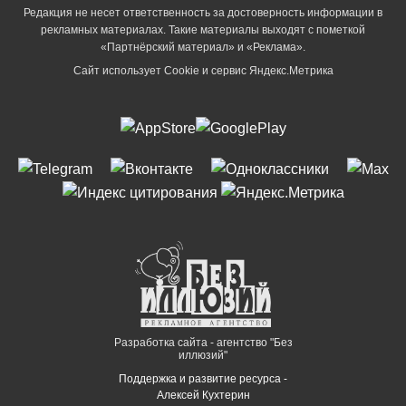
Редакция не несет ответственность за достоверность информации в
рекламных материалах. Такие материалы выходят с пометкой
«Партнёрский материал» и «Реклама».
Сайт использует Cookie и сервиc Яндекс.Метрика
Разработка сайта - агентство "Без
иллюзий"
Поддержка и развитие ресурса -
Алексей Кухтерин