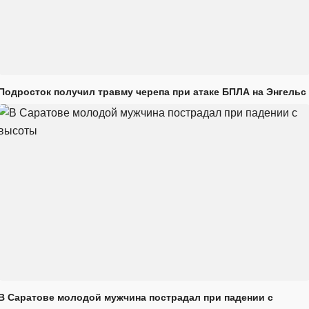
Подросток получил травму черепа при атаке БПЛА на Энгельс
В Саратове молодой мужчина пострадал при падении с