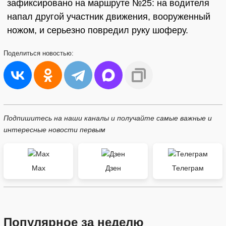
зафиксировано на маршруте №25: на водителя
напал другой участник движения, вооруженный
ножом, и серьезно повредил руку шоферу.
Поделиться
новостью:
Подпишитесь на наши каналы и получайте самые важные и
интересные новости первым
Max
Дзен
Телеграм
Популярное за неделю