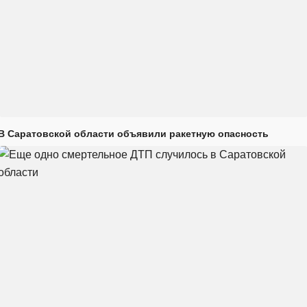
В Саратовской области объявили ракетную опасность