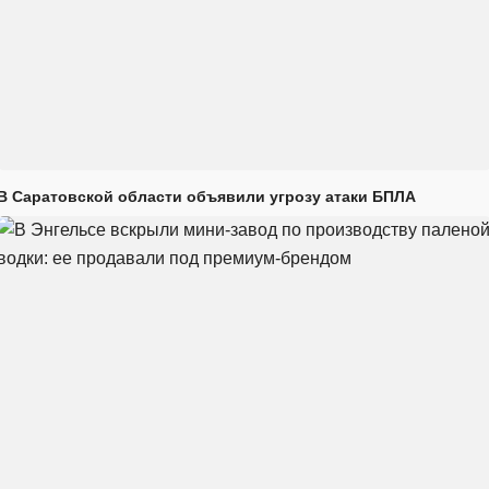
В Саратовской области объявили угрозу атаки БПЛА