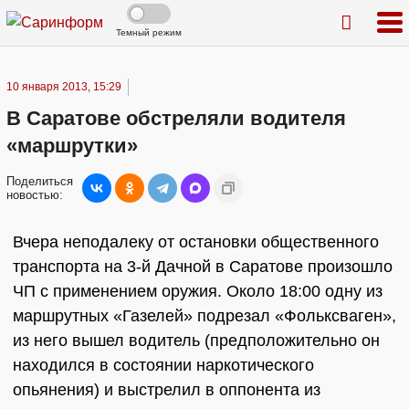
Темный режим
10 января 2013, 15:29
В Саратове обстреляли водителя
«маршрутки»
Поделиться
новостью:
Вчера неподалеку от остановки общественного
транспорта на 3-й Дачной в Саратове произошло
ЧП с применением оружия. Около 18:00 одну из
маршрутных «Газелей» подрезал «Фольксваген»,
из него вышел водитель (предположительно он
находился в состоянии наркотического
опьянения) и выстрелил в оппонента из