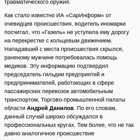
травматического оружия.
Как стало известно ИА «СарИнформ» от
очевидцев происшествия, водитель иномарки
посчитал, что «Газель» не уступила ему дорогу
на перекрестке с кольцевым движением.
Нападавший с места происшествия скрылся,
раненому мужчине потребовалась помощь
медиков. Эту информацию подтвердил
председатель гильдии предприятий и
предпринимателей, работающих в сфере
пассажирских перевозок автомобильным
транспортом, Торгово-промышленной палаты
области
Андрей Данилов
. По его словам,
данный случай широко обсуждался в
профессиональных кругах. Тем более, что не так
давно аналогичное происшествие