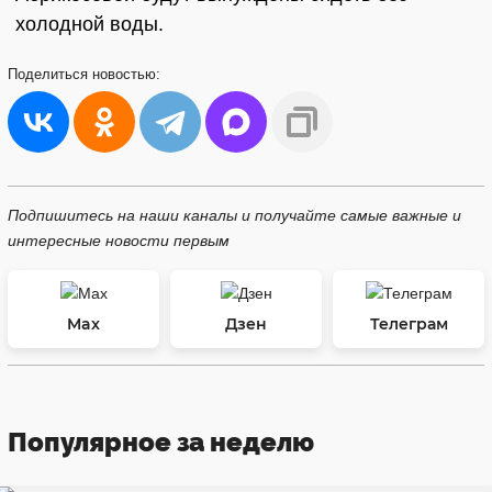
холодной воды.
Поделиться
новостью:
Подпишитесь на наши каналы и получайте самые важные и
интересные новости первым
Max
Дзен
Телеграм
Популярное за неделю