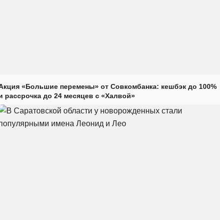
Акция «Большие перемены» от Совкомбанка: кешбэк до 100%
и рассрочка до 24 месяцев с «Халвой»