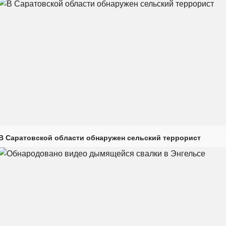
В Саратовской области обнаружен сельский террорист