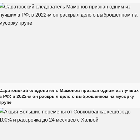
Саратовский следователь Мамонов признан одним из лучших
в РФ: в 2022-м он раскрыл дело о выброшенном на мусорку
трупе