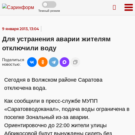
Темный режим
9 января 2013, 13:04
Для устранения аварии жителям
отключили воду
Поделиться
новостью:
Сегодня в Волжском районе Саратова
отключена вода.
Как сообщили в пресс-службе МУПП
«Саратовводоканал», подача воды ограничена в
поселке Зональный из-за аварии.
Ориентировочно до 22:00 жители улицы
Абрикосовой будут вынуждены сидеть без