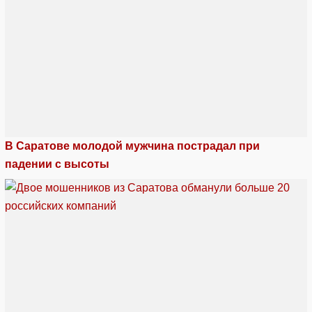
В Саратове молодой мужчина пострадал при
падении с высоты