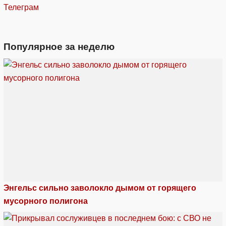
Телеграм
Популярное за неделю
Энгельс сильно заволокло дымом от горящего
мусорного полигона