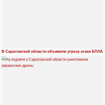
В Саратовской области объявили угрозу атаки БПЛА