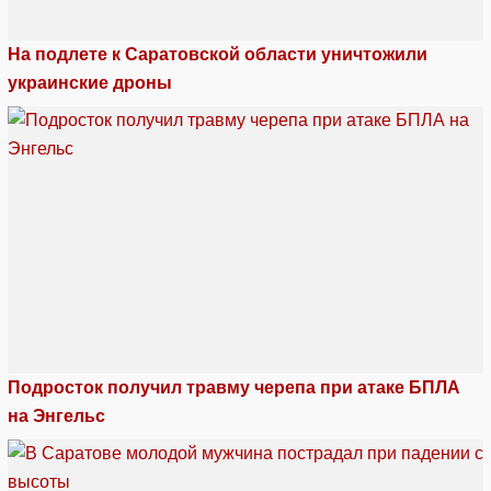
На подлете к Саратовской области уничтожили
украинские дроны
Подросток получил травму черепа при атаке БПЛА
на Энгельс