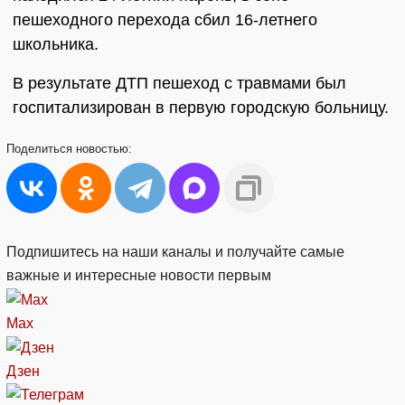
пешеходного перехода сбил 16-летнего
школьника.
В результате ДТП пешеход с травмами был
госпитализирован в первую городскую больницу.
Поделиться
новостью:
Подпишитесь на наши каналы и получайте самые
важные и интересные новости первым
Max
Дзен