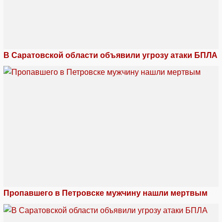
В Саратовской области объявили угрозу атаки БПЛА
Пропавшего в Петровске мужчину нашли мертвым