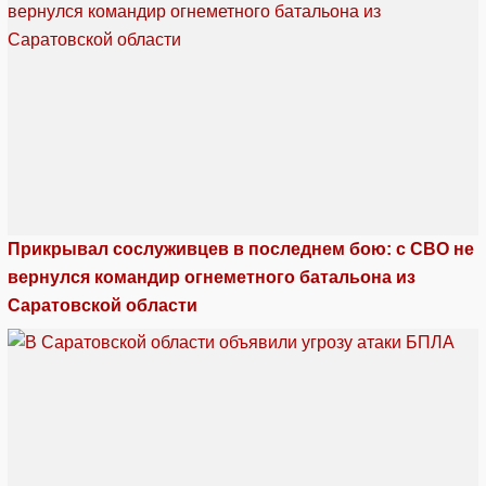
Прикрывал сослуживцев в последнем бою: с СВО не
вернулся командир огнеметного батальона из
Саратовской области