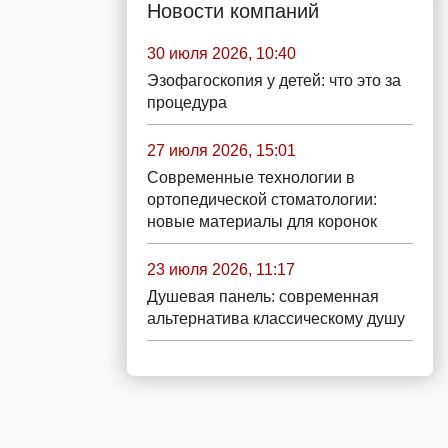
Новости компаний
30 июля 2026, 10:40
Эзофагоскопия у детей: что это за
процедура
27 июля 2026, 15:01
Современные технологии в
ортопедической стоматологии:
новые материалы для коронок
23 июля 2026, 11:17
Душевая панель: современная
альтернатива классическому душу