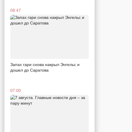
08:47
Запах гари снова накрыл Энгельс и
дошел до Саратова
07:00