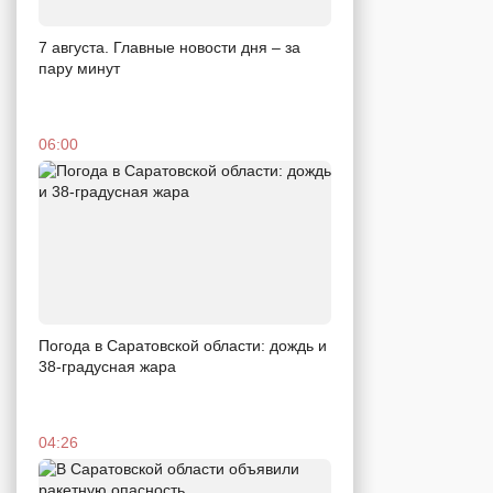
7 августа. Главные новости дня – за
пару минут
06:00
Погода в Саратовской области: дождь и
38-градусная жара
04:26