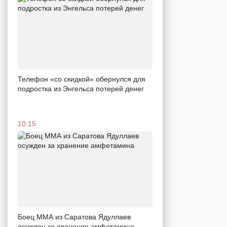
Телефон «со скидкой» обернулся для
подростка из Энгельса потерей денег
10:15
Боец ММА из Саратова Ядуллаев
осужден за хранение амфетамина