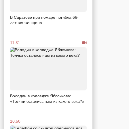
В Саратове при пожаре погибла 66-
летняя женщина
11:31
Володин в колледже Яблочкова:
«Толчки остались нам из какого века?»
10:50