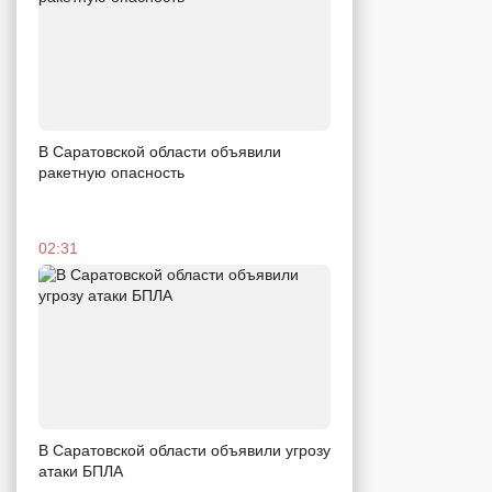
В Саратовской области объявили
ракетную опасность
02:31
В Саратовской области объявили угрозу
атаки БПЛА