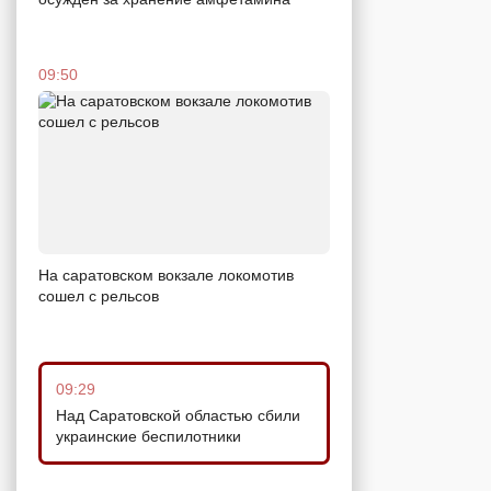
09:50
На саратовском вокзале локомотив
сошел с рельсов
09:29
Над Саратовской областью сбили
украинские беспилотники