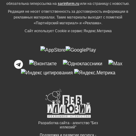
обязательна гиперссылка на
sarinform.ru
или на страницу с новостью.
Редакция не несет ответственность за достоверность информации в
рекламных материалах. Такие материалы выходят с пометкой
«Партнёрский материал» и «Реклама».
Сайт использует Cookie и сервиc Яндекс.Метрика
Разработка сайта - агентство "Без
иллюзий"
Поддержка и развитие ресурса -