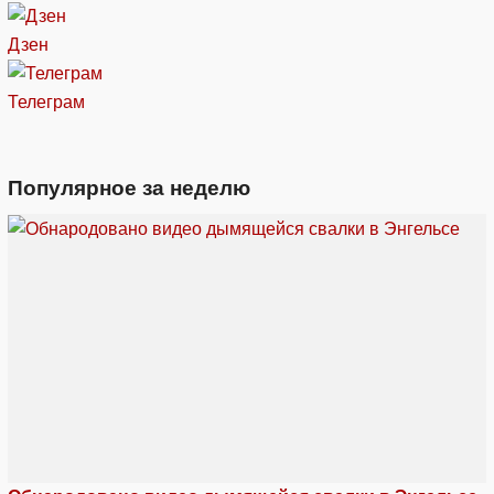
Дзен
Телеграм
Популярное за неделю