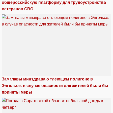
общероссийскую платформу для трудоустройства
ветеранов СВО
Замглавы минздрава о тлеющем полигоне в
Энгельсе: в случае опасности для жителей были бы
приняты меры