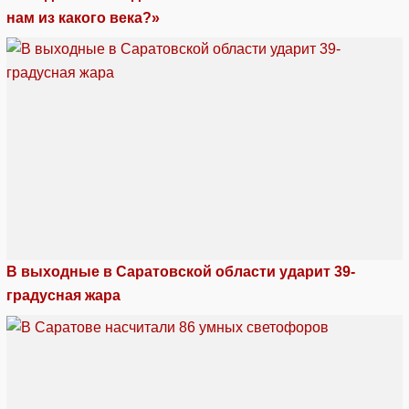
нам из какого века?»
В выходные в Саратовской области ударит 39-
градусная жара