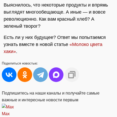
Выяснилось, что некоторые продукты и впрямь
выглядят многообещающе. А иные — и вовсе
революционно. Как вам красный хлеб? А
зеленый творог?
Есть ли у них будущее? Ответ мы попытаемся
узнать вместе в новой статье
«Молоко цвета
хаки»
.
Поделиться
новостью:
Подпишитесь на наши каналы и получайте самые
важные и интересные новости первым
Max