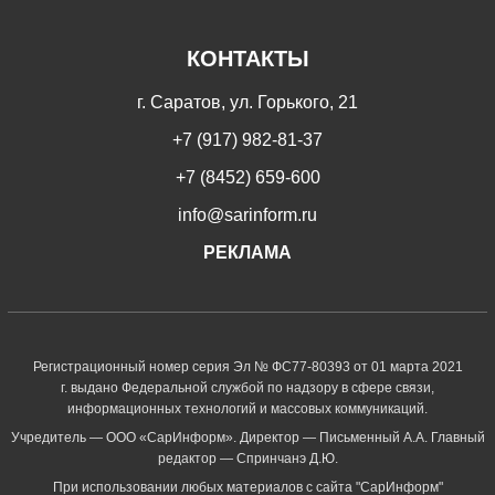
КОНТАКТЫ
г. Саратов, ул. Горького, 21
+7 (917) 982-81-37
+7 (8452) 659-600
info@sarinform.ru
РЕКЛАМА
Регистрационный номер серия Эл № ФС77-80393 от 01 марта 2021
г. выдано Федеральной службой по надзору в сфере связи,
информационных технологий и массовых коммуникаций.
Учредитель — ООО «СарИнформ». Директор — Письменный А.А. Главный
редактор — Спринчанэ Д.Ю.
При использовании любых материалов с сайта "СарИнформ"