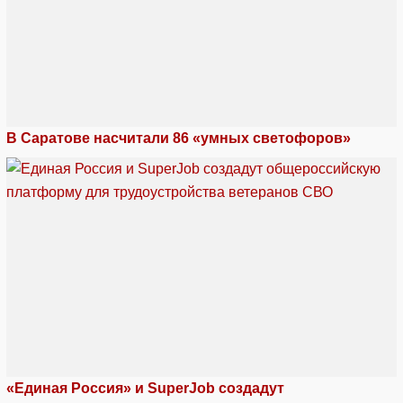
В Саратове насчитали 86 «умных светофоров»
«Единая Россия» и SuperJob создадут