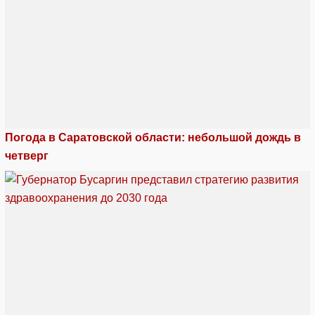
Погода в Саратовской области: небольшой дождь в
четверг