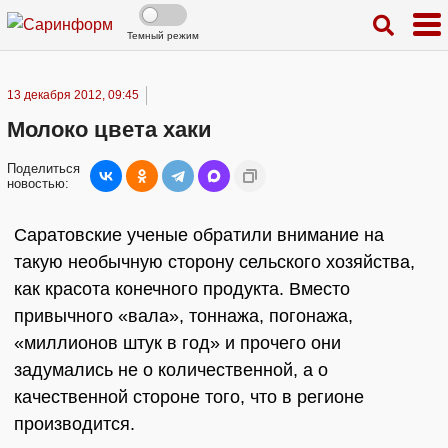
Темный режим
13 декабря 2012, 09:45
Молоко цвета хаки
Поделиться
новостью:
Саратовские ученые обратили внимание на
такую необычную сторону сельского хозяйства,
как красота конечного продукта. Вместо
привычного «вала», тоннажа, погонажа,
«миллионов штук в год» и прочего они
задумались не о количественной, а о
качественной стороне того, что в регионе
производится.