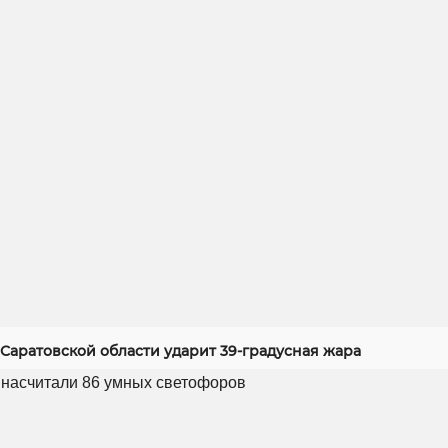
Саратовской области ударит 39-градусная жара