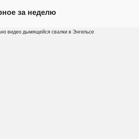
рное за неделю