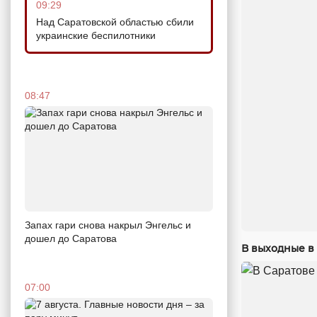
09:29
Над Саратовской областью сбили
украинские беспилотники
08:47
Запах гари снова накрыл Энгельс и
дошел до Саратова
В выходные в 
07:00