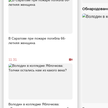
Обнародовано
В Саратове при пожаре погибла 66-
летняя женщина
11:31
Володин в колледже Яблочкова: