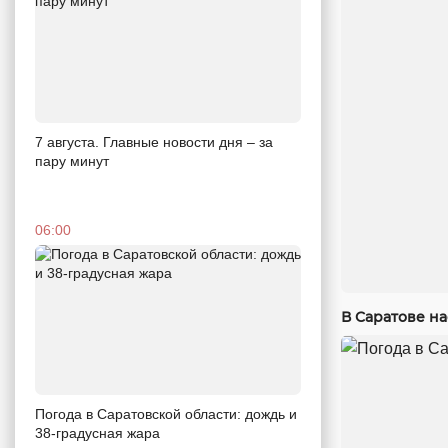
7 августа. Главные новости дня – за
пару минут
06:00
В Саратове н
Погода в Саратовской области: дождь и
38-градусная жара