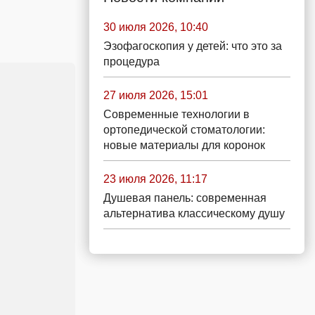
30 июля 2026, 10:40
Эзофагоскопия у детей: что это за
процедура
27 июля 2026, 15:01
Современные технологии в
ортопедической стоматологии:
новые материалы для коронок
23 июля 2026, 11:17
Душевая панель: современная
альтернатива классическому душу