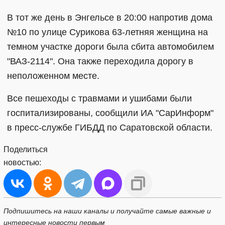
В тот же день в Энгельсе в 20:00 напротив дома
№10 по улице Сурикова 63-летняя женщина на
темном участке дороги была сбита автомобилем
"ВАЗ-2114". Она также переходила дорогу в
неположенном месте.
Все пешеходы с травмами и ушибами были
госпитализированы, сообщили ИА "СарИнформ"
в пресс-службе ГИБДД по Саратовской области.
Поделиться
новостью:
Подпишитесь на наши каналы и получайте самые важные и
интересные новости первым