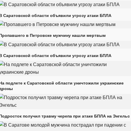
В Саратовской области объявили угрозу атаки БПЛА
Пропавшего в Петровске мужчину нашли мертвым
В Саратовской области объявили угрозу атаки БПЛА
На подлете к Саратовской области уничтожили украинские
дроны
Подросток получил травму черепа при атаке БПЛА на Энгельс