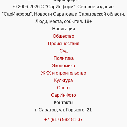
© 2006-2026 © "СарИнформ". Сетевое издание
"СарИнформ". Новости Саратова и Саратовской области.
Люди, места, события. 18+
Навигация
Общество
Происшествия
Суд
Политика
Экономика
ЖКХ и строительство
Культура
Спорт
СарИнФото
Контакты
г. Саратов, ул. Горького, 21
+7 (917) 982-81-37