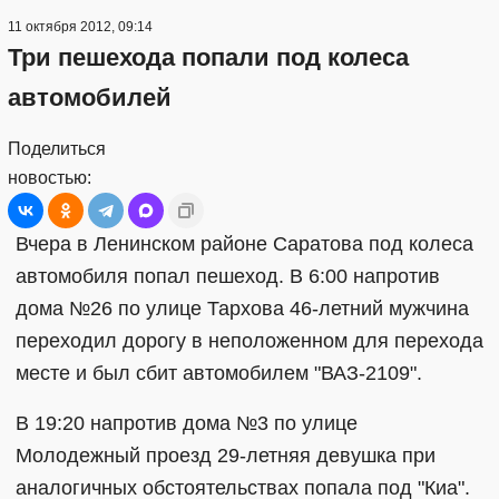
11 октября 2012, 09:14
Три пешехода попали под колеса
автомобилей
Поделиться
новостью:
Вчера в Ленинском районе Саратова под колеса
автомобиля попал пешеход. В 6:00 напротив
дома №26 по улице Тархова 46-летний мужчина
переходил дорогу в неположенном для перехода
месте и был сбит автомобилем "ВАЗ-2109".
В 19:20 напротив дома №3 по улице
Молодежный проезд 29-летняя девушка при
аналогичных обстоятельствах попала под "Киа".