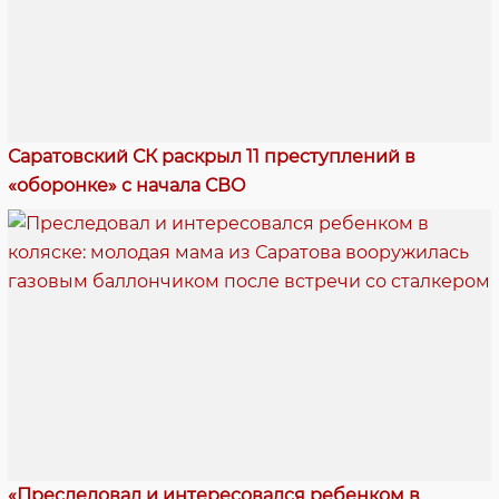
Саратовский СК раскрыл 11 преступлений в
«оборонке» с начала СВО
«Преследовал и интересовался ребенком в