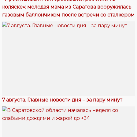
коляске»: молодая мама из Саратова вооружилась
газовым баллончиком после встречи со сталкером
7 августа. Главные новости дня – за пару минут