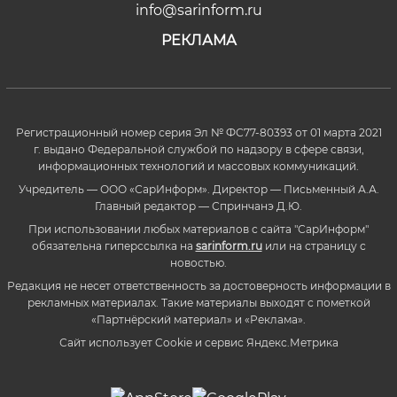
info@sarinform.ru
РЕКЛАМА
Регистрационный номер серия Эл № ФС77-80393 от 01 марта 2021
г. выдано Федеральной службой по надзору в сфере связи,
информационных технологий и массовых коммуникаций.
Учредитель — ООО «СарИнформ». Директор — Письменный А.А.
Главный редактор — Спринчанэ Д.Ю.
При использовании любых материалов с сайта "СарИнформ"
обязательна гиперссылка на
sarinform.ru
или на страницу с
новостью.
Редакция не несет ответственность за достоверность информации в
рекламных материалах. Такие материалы выходят с пометкой
«Партнёрский материал» и «Реклама».
Сайт использует Cookie и сервиc Яндекс.Метрика