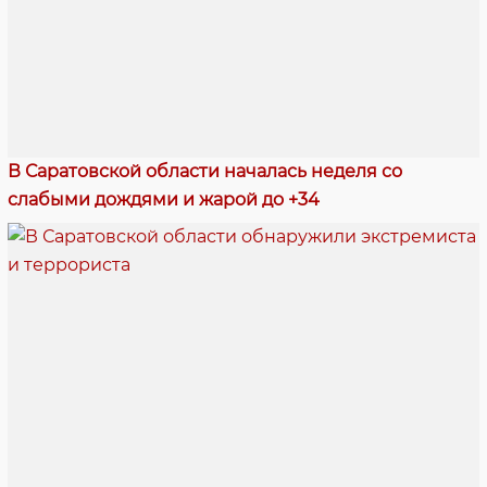
В Саратовской области началась неделя со
слабыми дождями и жарой до +34