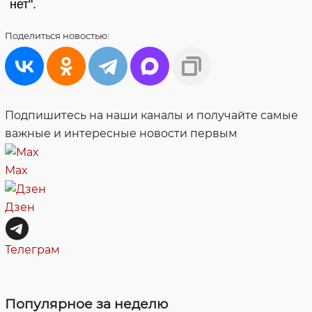
нет".
Поделиться
новостью:
Подпишитесь на наши каналы и получайте самые
важные и интересные новости первым
Max
Дзен
Телеграм
Популярное за неделю