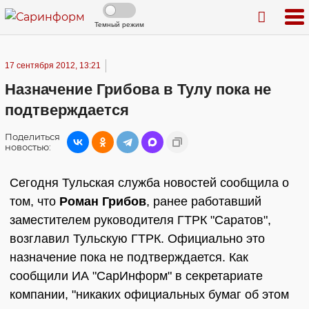
Темный режим
17 сентября 2012, 13:21
Назначение Грибова в Тулу пока не
подтверждается
Поделиться
новостью:
Сегодня Тульская служба новостей сообщила о
том, что
Роман Грибов
, ранее работавший
заместителем руководителя ГТРК "Саратов",
возглавил Тульскую ГТРК. Официально это
назначение пока не подтверждается. Как
сообщили ИА "СарИнформ" в секретариате
компании, "никаких официальных бумаг об этом