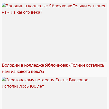
Володин в колледже Яблочкова: «Толчки остались
нам из какого века?»