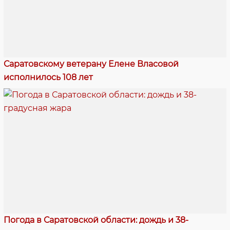
Саратовскому ветерану Елене Власовой
исполнилось 108 лет
Погода в Саратовской области: дождь и 38-