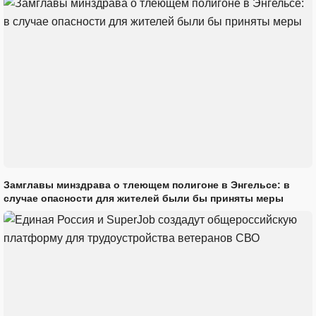
Замглавы минздрава о тлеющем полигоне в Энгельсе: в
случае опасности для жителей были бы приняты меры