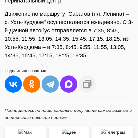
перинатальный центр.
Движение по маршруту "Саратов (пл. Ленина) –
с. Усть-Курдюм" осуществляется ежедневно. С 3-
й Дачной автобус отправляется в 7:35, 8:45,
10:55, 11:55, 13:05, 14:35, 15:45, 17:15, 18:25, из
Усть-Курдюма – в 7:35, 8:45, 9:55, 11:55, 13:05,
14:35, 15:45, 17:15, 18:25, 19:35.
Поделиться
новостью:
Подпишитесь на наши каналы и получайте самые важные и
интересные новости первым