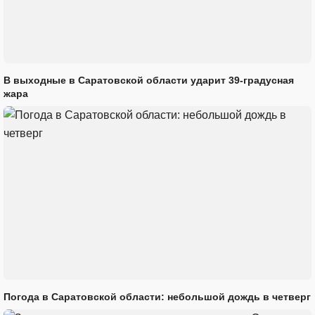
В выходные в Саратовской области ударит 39-градусная
жара
Погода в Саратовской области: небольшой дождь в четверг