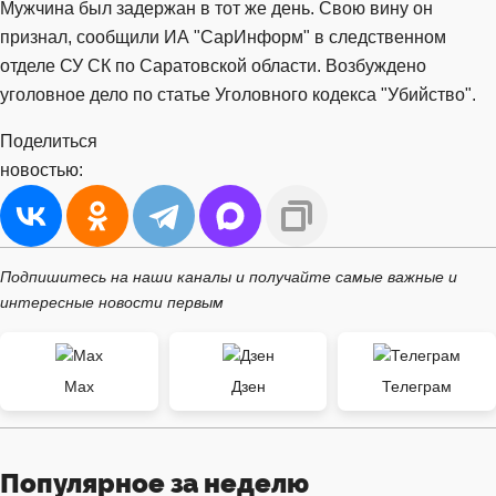
Мужчина был задержан в тот же день. Свою вину он
признал, сообщили ИА "СарИнформ" в следственном
отделе СУ СК по Саратовской области. Возбуждено
уголовное дело по статье Уголовного кодекса "Убийство".
Поделиться
новостью:
Подпишитесь на наши каналы и получайте самые важные и
интересные новости первым
Max
Дзен
Телеграм
Популярное за неделю