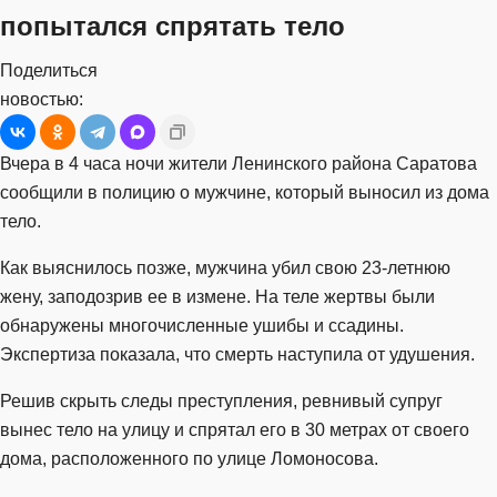
попытался спрятать тело
Поделиться
новостью:
Вчера в 4 часа ночи жители Ленинского района Саратова
сообщили в полицию о мужчине, который выносил из дома
тело.
Как выяснилось позже, мужчина убил свою 23-летнюю
жену, заподозрив ее в измене. На теле жертвы были
обнаружены многочисленные ушибы и ссадины.
Экспертиза показала, что смерть наступила от удушения.
Решив скрыть следы преступления, ревнивый супруг
вынес тело на улицу и спрятал его в 30 метрах от своего
дома, расположенного по улице Ломоносова.