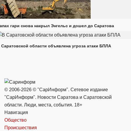
апах гари снова накрыл Энгельс и дошел до Саратова
 Саратовской области объявлена угроза атаки БПЛА
© 2006-2026 © "СарИнформ". Сетевое издание
"СарИнформ". Новости Саратова и Саратовской
области. Люди, места, события. 18+
Навигация
Общество
Происшествия