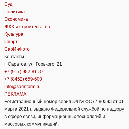
Суд
Политика
Экономика
ЖКХ и строительство
Культура
Спорт
СарИнФото
Контакты
г. Саратов, ул. Горького, 21
+7 (917) 982-81-37
+7 (8452) 659-600
info@sarinform.ru
РЕКЛАМА
Регистрационный номер серия Эл № ФС77-80393 от 01
марта 2021 г. выдано Федеральной службой по надзору
в сфере связи, информационных технологий и
массовых коммуникаций.