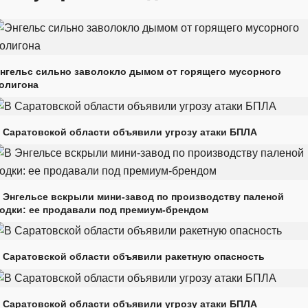
нгельс сильно заволокло дымом от горящего мусорного
олигона
 Саратовской области объявили угрозу атаки БПЛА
 Энгельсе вскрыли мини-завод по производству паленой
одки: ее продавали под премиум-брендом
 Саратовской области объявили ракетную опасность
 Саратовской области объявили угрозу атаки БПЛА