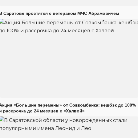
В Саратове простятся с ветераном МЧС Абрамовичем
Акция «Большие перемены» от Совкомбанка: кешбэк до 100%
и рассрочка до 24 месяцев с «Халвой»