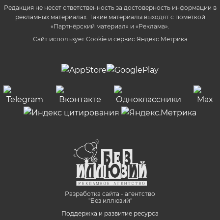
Редакция не несет ответственность за достоверность информации в
рекламных материалах. Такие материалы выходят с пометкой
«Партнёрский материал» и «Реклама».
Сайт использует Cookie и сервиc Яндекс.Метрика
Разработка сайта - агентство
"Без иллюзий"
Поддержка и развитие ресурса