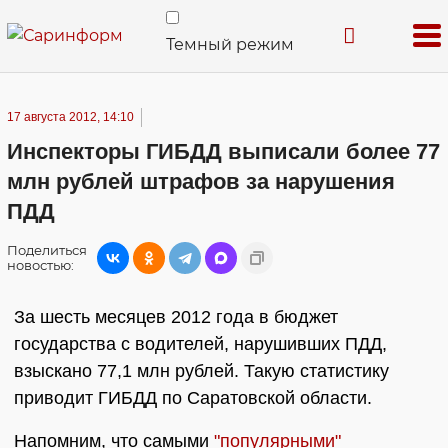
Темный режим
17 августа 2012, 14:10
Инспекторы ГИБДД выписали более 77
млн рублей штрафов за нарушения
ПДД
Поделиться
новостью:
За шесть месяцев 2012 года в бюджет
государства с водителей, нарушивших ПДД,
взыскано 77,1 млн рублей. Такую статистику
приводит ГИБДД по Саратовской области.
Напомним, что самыми
"популярными"