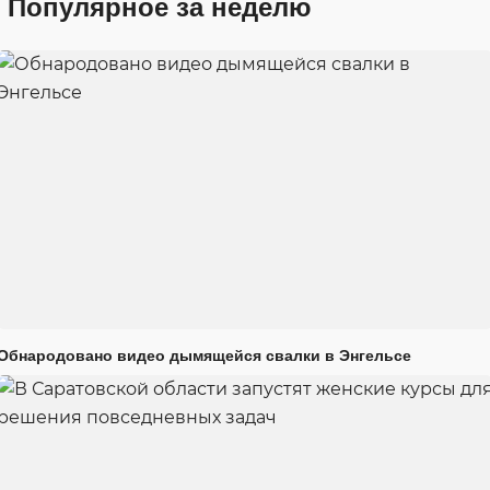
Популярное за неделю
Обнародовано видео дымящейся свалки в Энгельсе