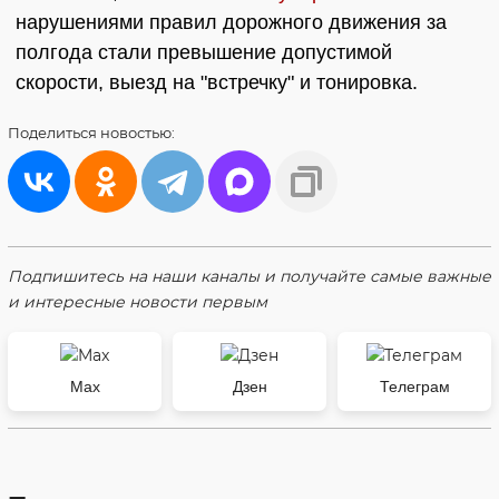
нарушениями правил дорожного движения за
полгода стали превышение допустимой
скорости, выезд на "встречку" и тонировка.
Поделиться
новостью:
Подпишитесь на наши каналы и получайте самые важные
и интересные новости первым
Max
Дзен
Телеграм