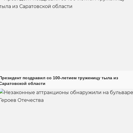
Президент поздравил со 100-летием труженицу тыла из
Саратовской области