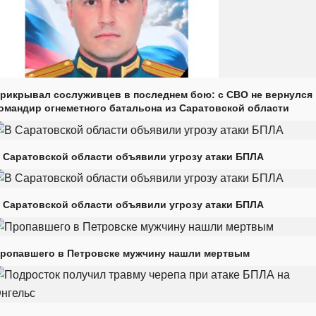
рикрывал сослуживцев в последнем бою: с СВО не вернулся
омандир огнеметного батальона из Саратовской области
 Саратовской области объявили угрозу атаки БПЛА
 Саратовской области объявили угрозу атаки БПЛА
ропавшего в Петровске мужчину нашли мертвым