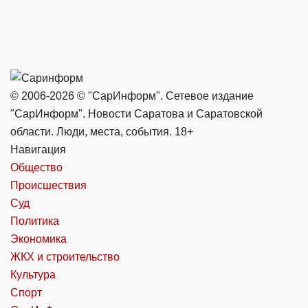
© 2006-2026 © "СарИнформ". Сетевое издание
"СарИнформ". Новости Саратова и Саратовской
области. Люди, места, события. 18+
Навигация
Общество
Происшествия
Суд
Политика
Экономика
ЖКХ и строительство
Культура
Спорт