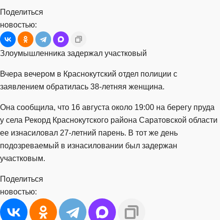
Поделиться
новостью:
Злоумышленника задержал участковый
Вчера вечером в Краснокутский отдел полиции с
заявлением обратилась 38-летняя женщина.
Она сообщила, что 16 августа около 19:00 на берегу пруда
у села Рекорд Краснокутского района Саратовской области
ее изнасиловал 27-летний парень. В тот же день
подозреваемый в изнасиловании был задержан
участковым.
Поделиться
новостью: