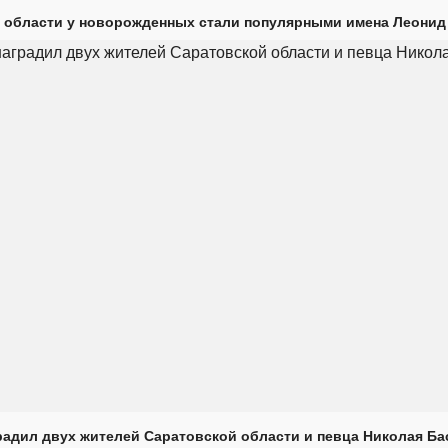
 области у новорожденных стали популярными имена Леонид
радил двух жителей Саратовской области и певца Николая Ба