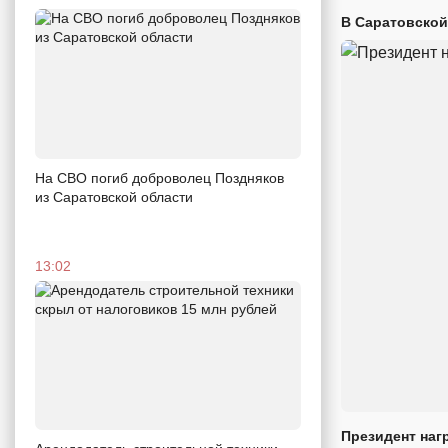
В Саратовской
На СВО погиб доброволец Поздняков
из Саратовской области
13:02
Президент наг