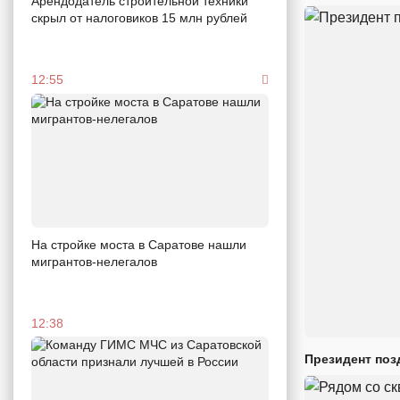
Арендодатель строительной техники
скрыл от налоговиков 15 млн рублей
12:55
На стройке моста в Саратове нашли
мигрантов-нелегалов
12:38
Президент поз