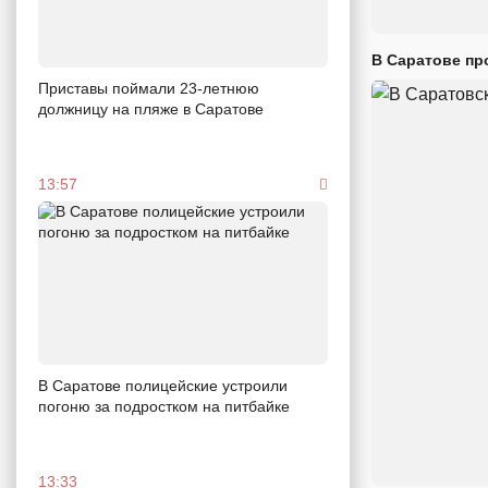
В Саратове пр
Приставы поймали 23-летнюю
должницу на пляже в Саратове
13:57
В Саратове полицейские устроили
погоню за подростком на питбайке
13:33