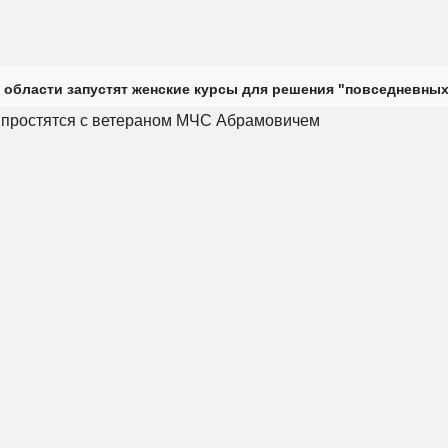
 области запустят женские курсы для решения "повседневных