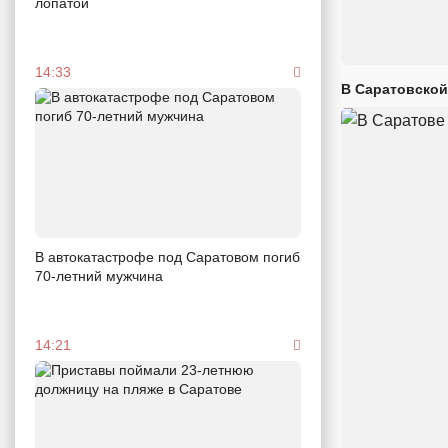
лопатой
14:33
В Саратовской
В автокатастрофе под Саратовом погиб
70-летний мужчина
14:21