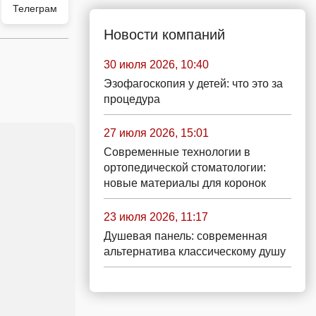
Телеграм
Новости компаний
30 июля 2026, 10:40
Эзофагоскопия у детей: что это за
процедура
27 июля 2026, 15:01
Современные технологии в
ортопедической стоматологии:
новые материалы для коронок
23 июля 2026, 11:17
Душевая панель: современная
альтернатива классическому душу