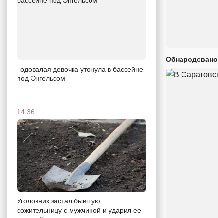
Обнародовано
Годовалая девочка утонула в бассейне
под Энгельсом
14:36
Уголовник застал бывшую
сожительницу с мужчиной и ударил ее