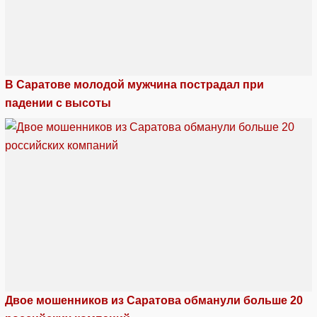
В Саратове молодой мужчина пострадал при
падении с высоты
Двое мошенников из Саратова обманули больше 20