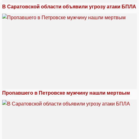
В Саратовской области объявили угрозу атаки БПЛА
Пропавшего в Петровске мужчину нашли мертвым