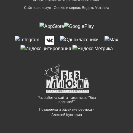
Сайт использует Cookie и сервиc Яндекс.Метрика
Разработка сайта - агентство "Без
иллюзий"
Поддержка и развитие ресурса -
Алексей Кухтерин