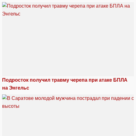
Подросток получил травму черепа при атаке БПЛА
на Энгельс