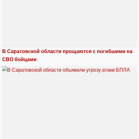
В Саратовской области прощаются с погибшими на
СВО бойцами