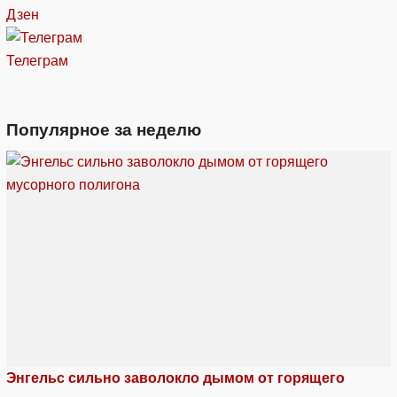
Дзен
Телеграм
Популярное за неделю
Энгельс сильно заволокло дымом от горящего