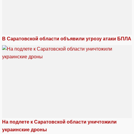
В Саратовской области объявили угрозу атаки БПЛА
На подлете к Саратовской области уничтожили
украинские дроны