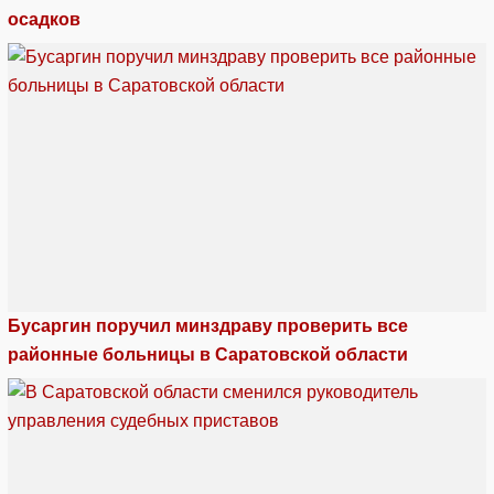
осадков
Бусаргин поручил минздраву проверить все
районные больницы в Саратовской области