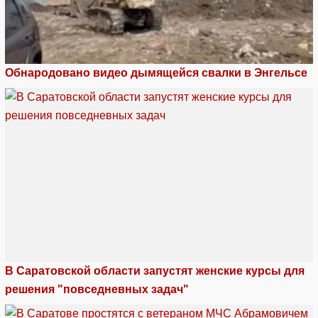
Обнародовано видео дымящейся свалки в Энгельсе
В Саратовской области запустят женские курсы для
решения "повседневных задач"