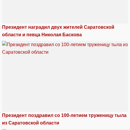
Президент наградил двух жителей Саратовской
области и певца Николая Баскова
Президент поздравил со 100-летием труженицу тыла
из Саратовской области