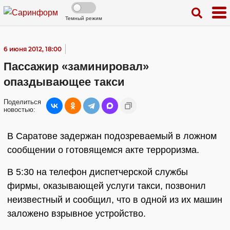
Темный режим
6 июня 2012, 18:00
Пассажир «заминировал»
опаздывающее такси
Поделиться
новостью:
В Саратове задержан подозреваемый в ложном
сообщении о готовящемся акте терроризма.
В 5:30 на телефон диспетчерской службы
фирмы, оказывающей услуги такси, позвонил
неизвестный и сообщил, что в одной из их машин
заложено взрывное устройство.