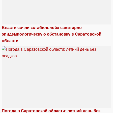
Власти сочли «стабильной» санитарно-
эпидемиологическую обстановку в Саратовской
области
Погода в Саратовской области: летний день без