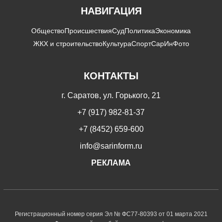
НАВИГАЦИЯ
Общество
Происшествия
Суд
Политика
Экономика
ЖКХ и строительство
Культура
Спорт
СарИнФото
КОНТАКТЫ
г. Саратов, ул. Горького, 21
+7 (917) 982-81-37
+7 (8452) 659-600
info@sarinform.ru
РЕКЛАМА
Регистрационный номер серия Эл № ФС77-80393 от 01 марта 2021