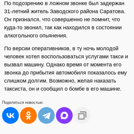
По подозрению в ложном звонке был задержан
31-летний житель Заводского района Саратова.
Он признался, что совершенно не помнит, что
куда-то звонил, так как находился в состоянии
алкогольного опьянения.
По версии оперативников, в ту ночь молодой
человек хотел воспользоваться услугами такси и
вызвал машину. Однако время от момента его
звонка до прибытия автомобиля показалось ему
слишком долгим. Возможно, желая наказать
таксиста, он и сообщил о бомбе в его машине.
Поделиться
новостью: