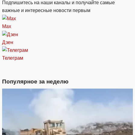
Подпишитесь на наши каналы и получайте самые
важные и интересные новости первым
Max
Дзен
Телеграм
Популярное за неделю