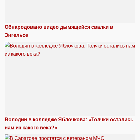
Обнародовано видео дымящейся свалки в
Энгельсе
Володин в колледже Яблочкова: «Толчки остались
нам из какого века?»