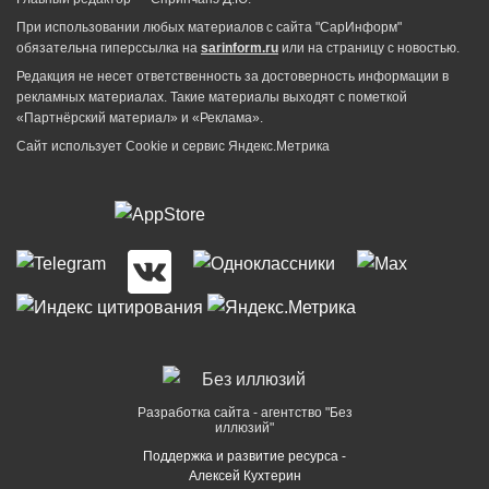
При использовании любых материалов с сайта "СарИнформ"
обязательна гиперссылка на
sarinform.ru
или на страницу с новостью.
Редакция не несет ответственность за достоверность информации в
рекламных материалах. Такие материалы выходят с пометкой
«Партнёрский материал» и «Реклама».
Сайт использует Cookie и сервиc Яндекс.Метрика
Разработка сайта - агентство "Без
иллюзий"
Поддержка и развитие ресурса -
Алексей Кухтерин