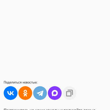
Поделиться
новостью: