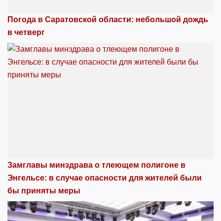
Погода в Саратовской области: небольшой дождь
в четверг
Замглавы минздрава о тлеющем полигоне в
Энгельсе: в случае опасности для жителей были
бы приняты меры