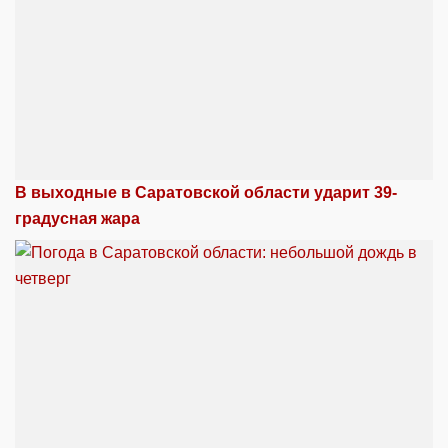
В выходные в Саратовской области ударит 39-
градусная жара