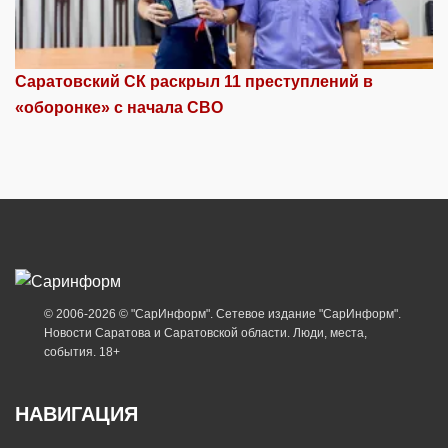
Саратовский СК раскрыл 11 преступлений в
«оборонке» с начала СВО
© 2006-2026 © "СарИнформ". Сетевое издание "СарИнформ".
Новости Саратова и Саратовской области. Люди, места,
события. 18+
НАВИГАЦИЯ