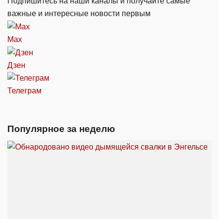
Подпишитесь на наши каналы и получайте самые
важные и интересные новости первым
Max
Дзен
Телеграм
Популярное за неделю