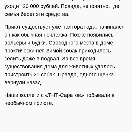
уходит 20 000 рублей. Правда, непонятно, где
семья берет эти средства.
Приют существует уже полтора года, начинался
он как обычная ночлежка. Позже появились
вольеры и будки. Свободного места в доме
практически нет. Зимой собак приходилось
селить даже в подвал. За все время
существования дома для животных удалось
пристроить 20 собак. Правда, одного щенка
вернули назад.
Наши коллеги с «ТНТ-Саратов» побывали в
необычном приюте.