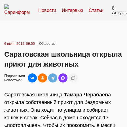
8
Новости
Интервью
Статьи
Август
6 июня 2012, 09:55
Общество
Саратовская школьница открыла
приют для животных
Поделиться
новостью:
Саратовская школьница
Тамара Черабаева
открыла собственный приют для бездомных
животных. Она ходит по улицам и собирает
кошек и собак. Сейчас в доме находится 17
«постояльцев». Чтобы их прокормить, в месяц