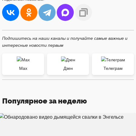
Подпишитесь на наши каналы и получайте самые важные и
интересные новости первым
Max
Дзен
Телеграм
Популярное за неделю