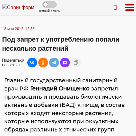
Темный режим
18 мая 2012, 12:33
Под запрет к употреблению попали
несколько растений
Поделиться
новостью:
Главный государственный санитарный
врач РФ
Геннадий Онищенко
запретил
производить и продавать биологически
активные добавки (БАД) к пище, в состав
которых входят некоторые растения,
которые используются при оккультных
обрядах различных этнических групп.