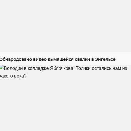
Обнародовано видео дымящейся свалки в Энгельсе