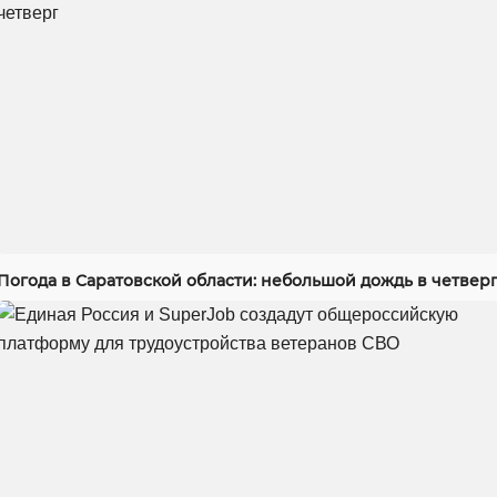
Погода в Саратовской области: небольшой дождь в четвер