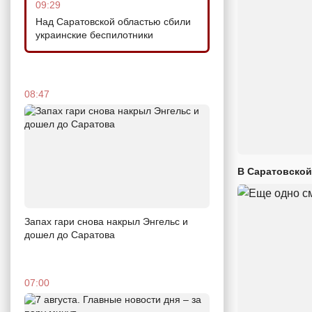
09:29
Над Саратовской областью сбили
украинские беспилотники
08:47
В Саратовской
Запах гари снова накрыл Энгельс и
дошел до Саратова
07:00