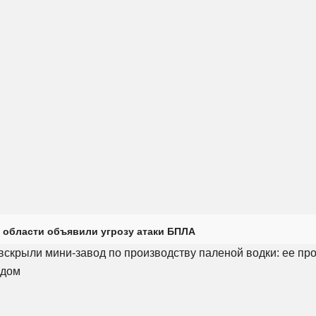
 области объявили угрозу атаки БПЛА