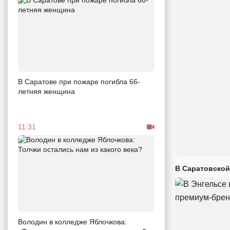
В Саратове при пожаре погибла 66-
летняя женщина
11:31
В Саратовской
Володин в колледже Яблочкова: