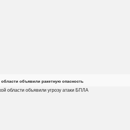
 области объявили ракетную опасность