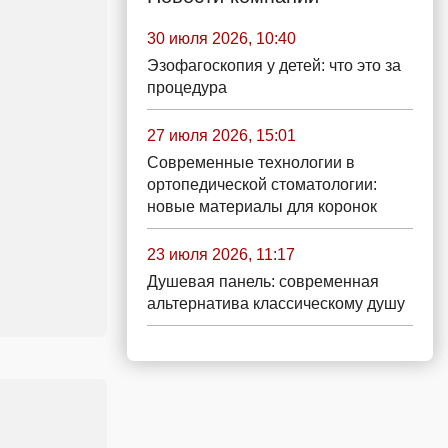
30 июля 2026, 10:40
Эзофагоскопия у детей: что это за
процедура
27 июля 2026, 15:01
Современные технологии в
ортопедической стоматологии:
новые материалы для коронок
23 июля 2026, 11:17
Душевая панель: современная
альтернатива классическому душу