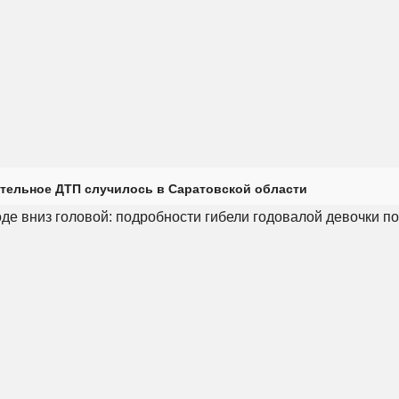
тельное ДТП случилось в Саратовской области