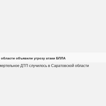
 области объявили угрозу атаки БПЛА