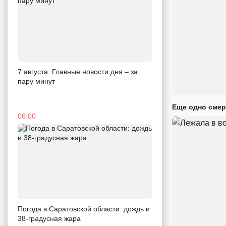
7 августа. Главные новости дня – за
пару минут
Еще одно смер
06:00
Погода в Саратовской области: дождь и
38-градусная жара