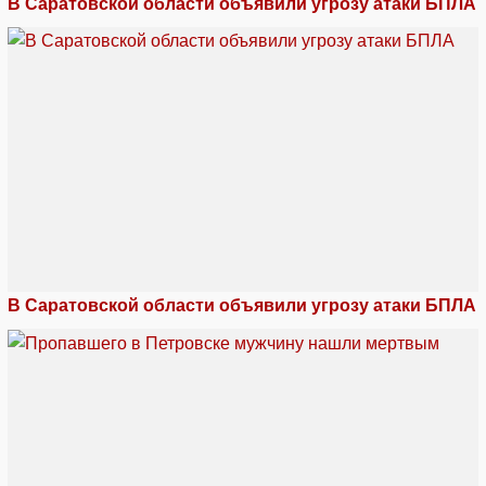
В Саратовской области объявили угрозу атаки БПЛА
В Саратовской области объявили угрозу атаки БПЛА