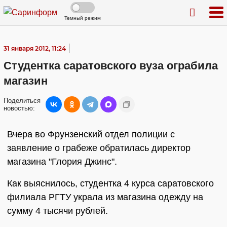
Темный режим
31 января 2012, 11:24
Студентка саратовского вуза ограбила
магазин
Поделиться
новостью:
Вчера во Фрунзенский отдел полиции с
заявление о грабеже обратилась директор
магазина "Глория Джинс".
Как выяснилось, студентка 4 курса саратовского
филиала РГТУ украла из магазина одежду на
сумму 4 тысячи рублей.