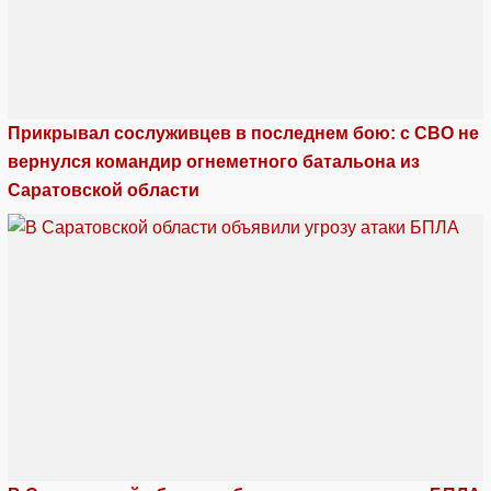
Прикрывал сослуживцев в последнем бою: с СВО не
вернулся командир огнеметного батальона из
Саратовской области