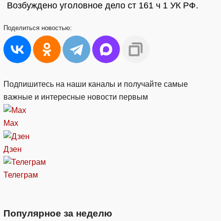
Возбуждено уголовное дело ст 161 ч 1 УК РФ.
Поделиться
новостью:
Подпишитесь на наши каналы и получайте самые
важные и интересные новости первым
Max
Дзен
Телеграм
Популярное за неделю