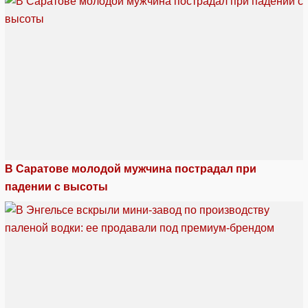
В Саратове молодой мужчина пострадал при
падении с высоты