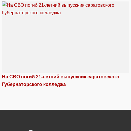
На СВО погиб 21-летний выпускник саратовского
Губернаторского колледжа