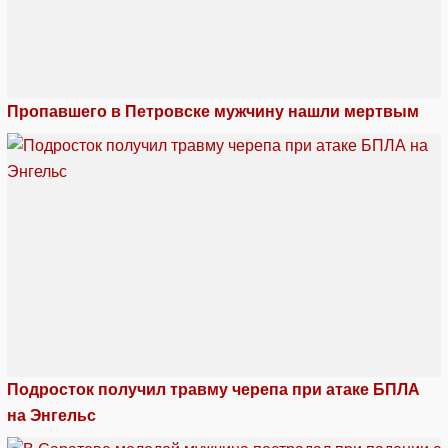
Пропавшего в Петровске мужчину нашли мертвым
Подросток получил травму черепа при атаке БПЛА
на Энгельс