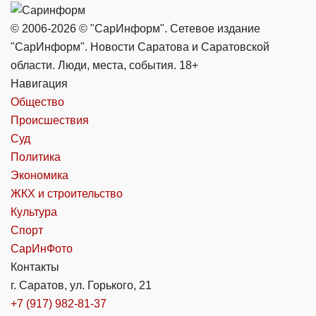
© 2006-2026 © "СарИнформ". Сетевое издание
"СарИнформ". Новости Саратова и Саратовской
области. Люди, места, события. 18+
Навигация
Общество
Происшествия
Суд
Политика
Экономика
ЖКХ и строительство
Культура
Спорт
СарИнФото
Контакты
г. Саратов, ул. Горького, 21
+7 (917) 982-81-37