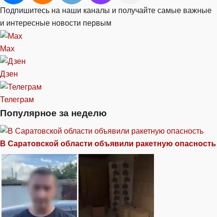
Подпишитесь на наши каналы и получайте самые важные
и интересные новости первым
Max
Дзен
Телеграм
Популярное за неделю
В Саратовской области объявили ракетную опасность