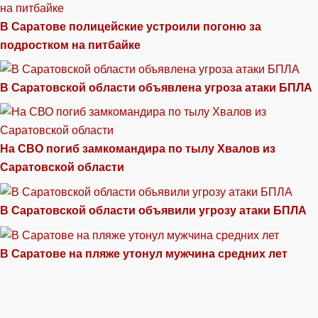
В Саратове полицейские устроили погоню за
подростком на питбайке
В Саратовской области объявлена угроза атаки БПЛА
На СВО погиб замкомандира по тылу Хвалов из
Саратовской области
В Саратовской области объявили угрозу атаки БПЛА
В Саратове на пляже утонул мужчина средних лет