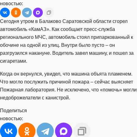
новостью:
Сегодня утром в Балаково Саратовской области сгорел
автомобиль «КамАЗ». Как сообщает пресс-служба
регионального МЧС, автомобиль стоял припаркованный к
обочине на одной из улиц. Внутри было пусто – он
разгрузился накануне. Водитель завел машину, и пошел за
сигаретами.
Когда он вернулся, увидел, что машина объята пламенем.
Что могло послужить причиной пожара – сейчас выясняет
Пожарная лаборатория. Не исключено, что «помочь» могли
недоброжелатели с канистрой.
Поделиться
новостью: