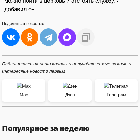
можно пойти в церковь и отстоять службу, -
добавил он.
Поделиться
новостью:
Подпишитесь на наши каналы и получайте самые важные и
интересные новости первым
Max
Дзен
Телеграм
Популярное за неделю