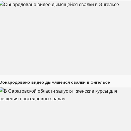
Обнародовано видео дымящейся свалки в Энгельсе