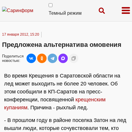
Темный режим
17 января 2012, 15:20
Предложена альтернатива омовения
Поделиться
новостью:
Во время Крещения в Саратовской области на
лед может выходить не более 20 человек. Об
этом сообщили в КП-Саратов на пресс-
конференции, посвященной
крещенским
купаниям
. Причина - рыхлый лед.
- В прошлом году в районе поселка Затон на лед
вышли люди, которые сочувствовали тем, кто