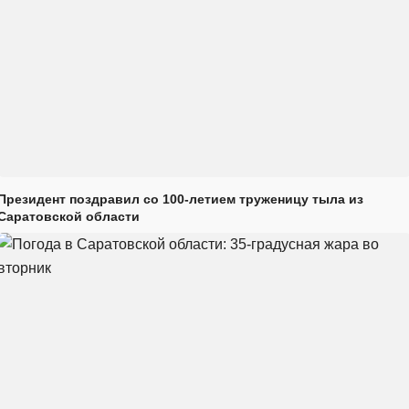
Президент поздравил со 100-летием труженицу тыла из
Саратовской области