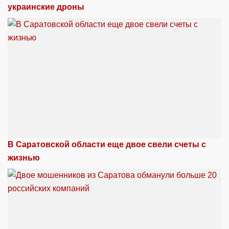
украинские дроны
В Саратовской области еще двое свели счеты с
жизнью