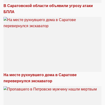
В Саратовской области объявили угрозу атаки
БПЛА
На месте рухнувшего дома в Саратове
перевернулся экскаватор