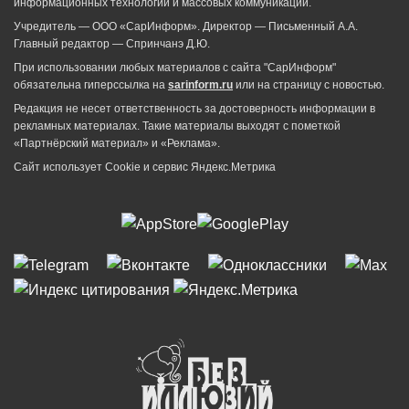
информационных технологий и массовых коммуникаций.
Учредитель — ООО «СарИнформ». Директор — Письменный А.А.
Главный редактор — Спринчанэ Д.Ю.
При использовании любых материалов с сайта "СарИнформ"
обязательна гиперссылка на
sarinform.ru
или на страницу с новостью.
Редакция не несет ответственность за достоверность информации в
рекламных материалах. Такие материалы выходят с пометкой
«Партнёрский материал» и «Реклама».
Сайт использует Cookie и сервиc Яндекс.Метрика