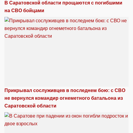
В Саратовской области прощаются с погибшими
на СВО бойцами
Прикрывал сослуживцев в последнем бою: с СВО
не вернулся командир огнеметного батальона из
Саратовской области