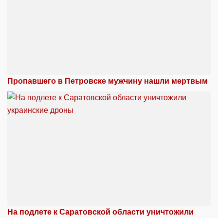
Пропавшего в Петровске мужчину нашли мертвым
На подлете к Саратовской области уничтожили