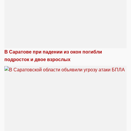
В Саратове при падении из окон погибли
подросток и двое взрослых