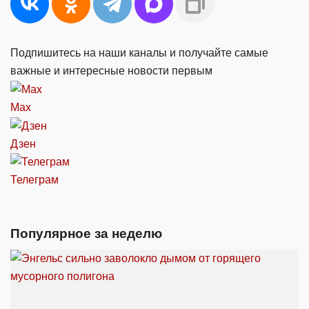
Подпишитесь на наши каналы и получайте самые
важные и интересные новости первым
Max
Дзен
Телеграм
Популярное за неделю