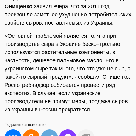
Онищенко
заявил вчера, что за 2011 год
произошло заметное ухудшение потребительских
свойств сыров, поставляемых из Украины.
«Основной проблемой является то, что при
производстве сыра в Украине бесконтрольно
используются растительные компоненты, в
частности, дешевое пальмовое масло. Его в
украинском сыре так много, что это уже не сыр, а
какой-то сырный продукт», - сообщил Онищенко.
Роспотребнадзор собирается провести ряд
экспертиз. В случае, если украинские
производители не примут меры, продажа сыров
из Украины в России прекратится.
Поделиться
новостью: