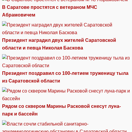
В Саратове простятся с ветераном МЧС
Абрамовичем
Президент наградил двух жителей Саратовской
области и певца Николая Баскова
Президент поздравил со 100-летием труженицу тыла
из Саратовской области
Рядом со сквером Марины Расковой снесут луна-
парк и бассейн