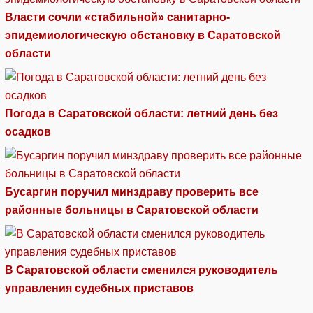
Власти сочли «стабильной» санитарно-
эпидемиологическую обстановку в Саратовской
области
Погода в Саратовской области: летний день без
осадков
Бусаргин поручил минздраву проверить все
районные больницы в Саратовской области
В Саратовской области сменился руководитель
управления судебных приставов