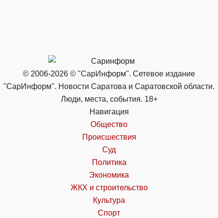
© 2006-2026 © "СарИнформ". Сетевое издание
"СарИнформ". Новости Саратова и Саратовской области.
Люди, места, события. 18+
Навигация
Общество
Происшествия
Суд
Политика
Экономика
ЖКХ и строительство
Культура
Спорт