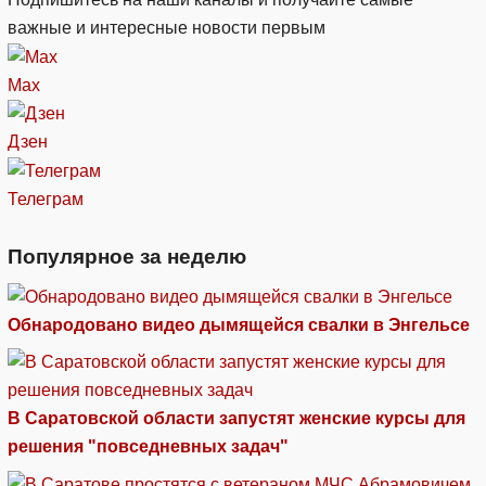
важные и интересные новости первым
Max
Дзен
Телеграм
Популярное за неделю
Обнародовано видео дымящейся свалки в Энгельсе
В Саратовской области запустят женские курсы для
решения "повседневных задач"