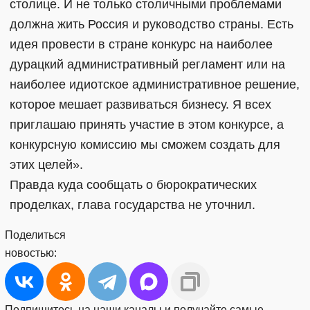
столице. И не только столичными проблемами
должна жить Россия и руководство страны. Есть
идея провести в стране конкурс на наиболее
дурацкий административный регламент или на
наиболее идиотское административное решение,
которое мешает развиваться бизнесу. Я всех
приглашаю принять участие в этом конкурсе, а
конкурсную комиссию мы сможем создать для
этих целей».
Правда куда сообщать о бюрократических
проделках, глава государства не уточнил.
Поделиться
новостью:
Подпишитесь на наши каналы и получайте самые