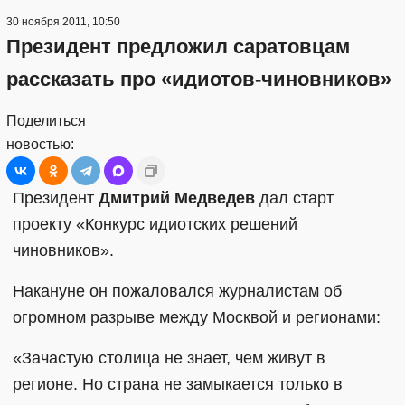
30 ноября 2011, 10:50
Президент предложил саратовцам
рассказать про «идиотов-чиновников»
Поделиться
новостью:
Президент
Дмитрий Медведев
дал старт
проекту «Конкурс идиотских решений
чиновников».
Накануне он пожаловался журналистам об
огромном разрыве между Москвой и регионами:
«Зачастую столица не знает, чем живут в
регионе. Но страна не замыкается только в