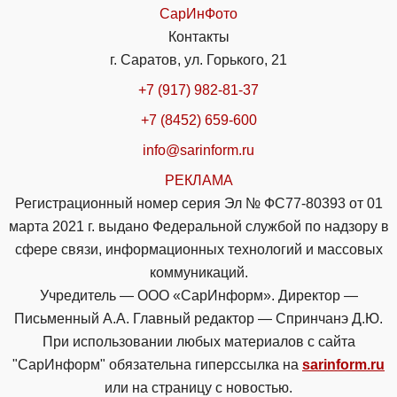
СарИнФото
Контакты
г. Саратов, ул. Горького, 21
+7 (917) 982-81-37
+7 (8452) 659-600
info@sarinform.ru
РЕКЛАМА
Регистрационный номер серия Эл № ФС77-80393 от 01
марта 2021 г. выдано Федеральной службой по надзору в
сфере связи, информационных технологий и массовых
коммуникаций.
Учредитель — ООО «СарИнформ». Директор —
Письменный А.А. Главный редактор — Спринчанэ Д.Ю.
При использовании любых материалов с сайта
"СарИнформ" обязательна гиперссылка на
sarinform.ru
или на страницу с новостью.