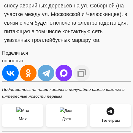
сносу аварийных деревьев на ул. Соборной (на
участке между ул. Московской и Челюскинцев), в
связи с чем будет отключена электроподстанция,
питающая в том числе контактную сеть
указанных троллейбусных маршрутов.
Поделиться
новостью:
Подпишитесь на наши каналы и получайте самые важные и
интересные новости первым
Max
Дзен
Телеграм