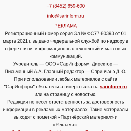
+7 (8452) 659-600
info@sarinform.ru
РЕКЛАМА
Регистрационный номер серия Эл № ФС77-80393 от 01
марта 2021 г. выдано Федеральной службой по надзору в
сфере связи, информационных технологий и массовых
коммуникаций.
Учредитель — ООО «СарИнформ». Директор —
Письменный А.А. Главный редактор — Спринчанэ Д.Ю.
При использовании любых материалов с сайта
"СарИнформ" обязательна гиперссылка на
sarinform.ru
или на страницу с новостью.
Редакция не несет ответственность за достоверность
информации в рекламных материалах. Такие материалы
выходят с пометкой «Партнёрский материал» и
«Реклама».