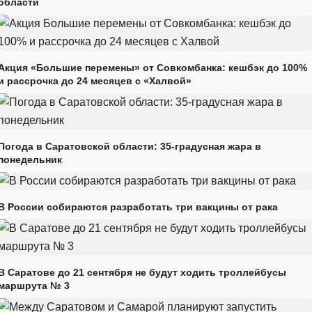
области
Акция «Большие перемены» от Совкомбанка: кешбэк до 100%
и рассрочка до 24 месяцев с «Халвой»
Погода в Саратовской области: 35-градусная жара в
понедельник
В России собираются разработать три вакцины от рака
В Саратове до 21 сентября не будут ходить троллейбусы
маршрута № 3