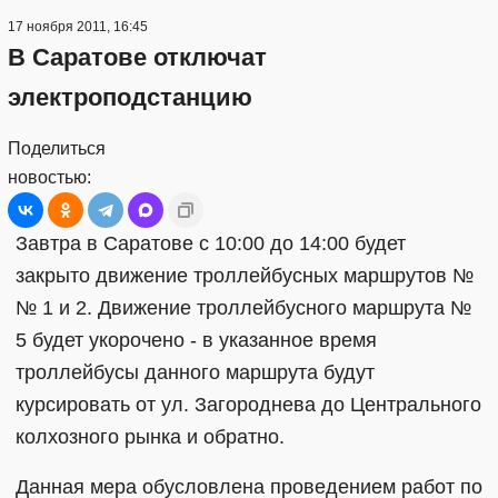
17 ноября 2011, 16:45
В Саратове отключат
электроподстанцию
Поделиться
новостью:
Завтра в Саратове с 10:00 до 14:00 будет
закрыто движение троллейбусных маршрутов №
№ 1 и 2. Движение троллейбусного маршрута №
5 будет укорочено - в указанное время
троллейбусы данного маршрута будут
курсировать от ул. Загороднева до Центрального
колхозного рынка и обратно.
Данная мера обусловлена проведением работ по