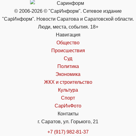
© 2006-2026 © "СарИнформ". Сетевое издание
"СарИнформ". Новости Саратова и Саратовской области.
Люди, места, события. 18+
Навигация
Общество
Происшествия
Суд
Политика
Экономика
ЖКХ и строительство
Культура
Спорт
СарИнФото
Контакты
г. Саратов, ул. Горького, 21
+7 (917) 982-81-37