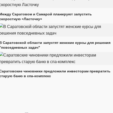
Между Саратовом и Самарой планируют запустить
скоростную «Ласточку»
В Саратовской области запустят женские курсы для решения
"повседневных задач"
Саратовские чиновники предложили инвесторам превратить
старую баню в спа-комплекс