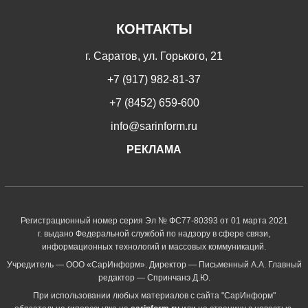
КОНТАКТЫ
г. Саратов, ул. Горького, 21
+7 (917) 982-81-37
+7 (8452) 659-600
info@sarinform.ru
РЕКЛАМА
Регистрационный номер серия Эл № ФС77-80393 от 01 марта 2021
г. выдано Федеральной службой по надзору в сфере связи,
информационных технологий и массовых коммуникаций.
Учредитель — ООО «СарИнформ». Директор — Письменный А.А. Главный
редактор — Спринчанэ Д.Ю.
При использовании любых материалов с сайта "СарИнформ"