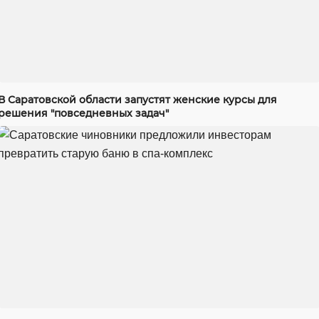
В Саратовской области запустят женские курсы для
решения "повседневных задач"