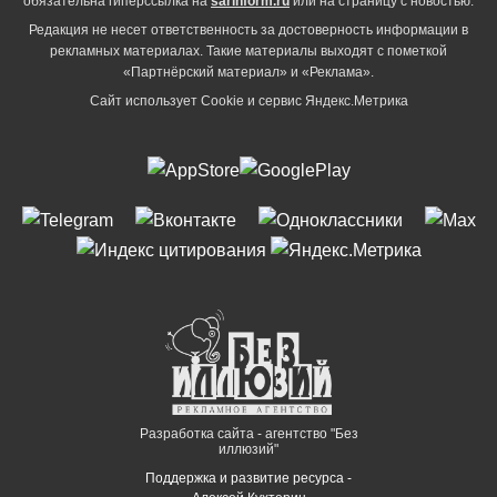
обязательна гиперссылка на
sarinform.ru
или на страницу с новостью.
Редакция не несет ответственность за достоверность информации в
рекламных материалах. Такие материалы выходят с пометкой
«Партнёрский материал» и «Реклама».
Сайт использует Cookie и сервиc Яндекс.Метрика
Разработка сайта - агентство "Без
иллюзий"
Поддержка и развитие ресурса -