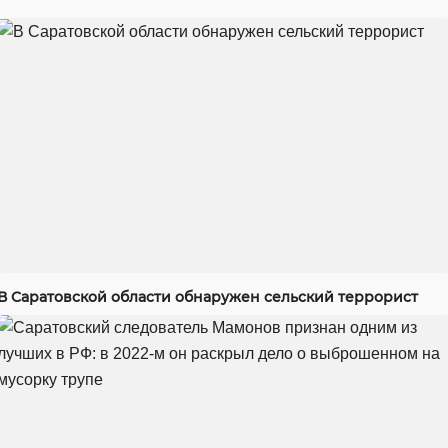
В Саратовской области обнаружен сельский террорист