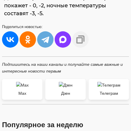
покажет - 0, -2, ночные температуры
составят -3, -5.
Поделиться
новостью:
Подпишитесь на наши каналы и получайте самые важные и
интересные новости первым
Max
Дзен
Телеграм
Популярное за неделю