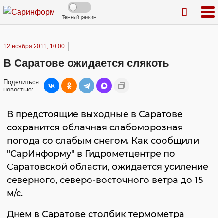
Темный режим
12 ноября 2011, 10:00
В Саратове ожидается слякоть
Поделиться
новостью:
В предстоящие выходные в Саратове
сохранится облачная слабоморозная
погода со слабым снегом. Как сообщили
"СарИнформу" в Гидрометцентре по
Саратовской области, ожидается усиление
северного, северо-восточного ветра до 15
м/с.
Днем в Саратове столбик термометра