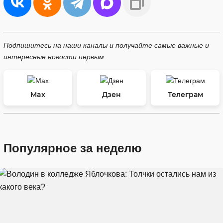
Подпишитесь на наши каналы и получайте самые важные и
интересные новости первым
Max
Дзен
Телеграм
Популярное за неделю