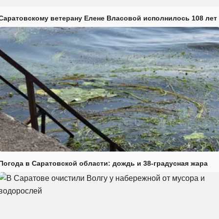
Саратовскому ветерану Елене Власовой исполнилось 108 лет
Погода в Саратовской области: дождь и 38-градусная жара