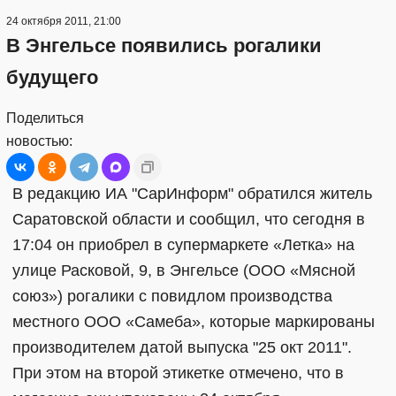
24 октября 2011, 21:00
В Энгельсе появились рогалики
будущего
Поделиться
новостью:
В редакцию ИА "СарИнформ" обратился житель
Саратовской области и сообщил, что сегодня в
17:04 он приобрел в супермаркете «Летка» на
улице Расковой, 9, в Энгельсе (ООО «Мясной
союз») рогалики с повидлом производства
местного ООО «Самеба», которые маркированы
производителем датой выпуска "25 окт 2011".
При этом на второй этикетке отмечено, что в