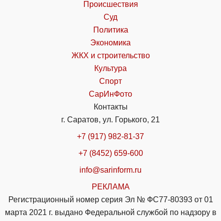
Происшествия
Суд
Политика
Экономика
ЖКХ и строительство
Культура
Спорт
СарИнФото
Контакты
г. Саратов, ул. Горького, 21
+7 (917) 982-81-37
+7 (8452) 659-600
info@sarinform.ru
РЕКЛАМА
Регистрационный номер серия Эл № ФС77-80393 от 01
марта 2021 г. выдано Федеральной службой по надзору в