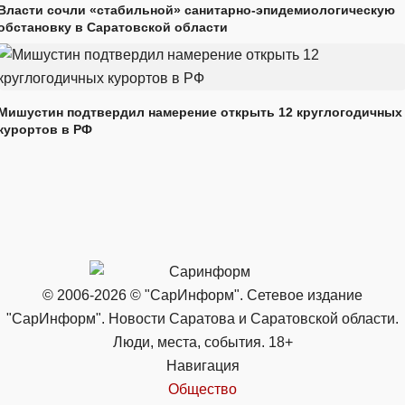
Власти сочли «стабильной» санитарно-эпидемиологическую
обстановку в Саратовской области
Мишустин подтвердил намерение открыть 12 круглогодичных
курортов в РФ
© 2006-2026 © "СарИнформ". Сетевое издание
"СарИнформ". Новости Саратова и Саратовской области.
Люди, места, события. 18+
Навигация
Общество