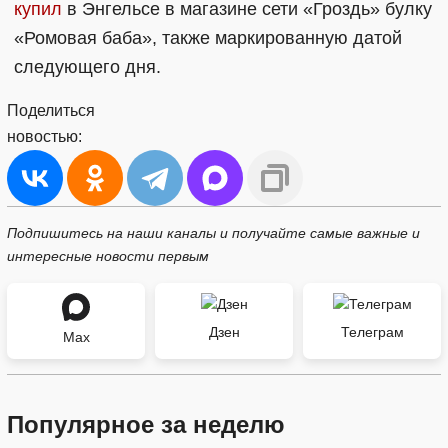
купил
в Энгельсе в магазине сети «Гроздь» булку
«Ромовая баба», также маркированную датой
следующего дня.
Поделиться
новостью:
Подпишитесь на наши каналы и получайте самые важные и
интересные новости первым
Дзен
Телеграм
Max
Популярное за неделю