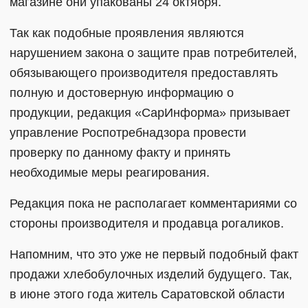
магазине они упакованы 24 октября.
Так как подобные проявления являются
нарушением закона о защите прав потребителей,
обязывающего производителя предоставлять
полную и достоверную информацию о
продукции, редакция «СарИнформа» призывает
управление Роспотребнадзора провести
проверку по данному факту и принять
необходимые меры реагирования.
Редакция пока не располагает комментариями со
стороны производителя и продавца рогаликов.
Напомним, что это уже не первый подобный факт
продажи хлебобулочных изделий будущего. Так,
в июне этого года житель Саратовской области