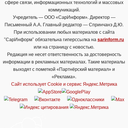
сфере связи, информационных технологий и массовых
коммуникаций.
Учредитель — ООО «СарИнформ». Директор —
Письменный А.А. Главный редактор — Спринчанэ Д.Ю.
При использовании любых материалов с сайта
"СарИнформ" обязательна гиперссылка на
sarinform.ru
или на страницу с новостью.
Редакция не несет ответственность за достоверность
информации в рекламных материалах. Такие материалы
выходят с пометкой «Партнёрский материал» и
«Реклама».
Сайт использует Cookie и сервиc Яндекс.Метрика