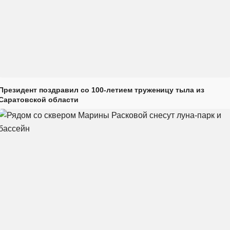
Президент поздравил со 100-летием труженицу тыла из
Саратовской области