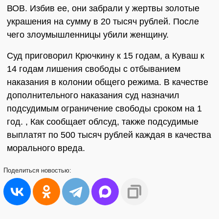
ВОВ. Избив ее, они забрали у жертвы золотые
украшения на сумму в 20 тысяч рублей. После
чего злоумышленницы убили женщину.
Суд приговорил Крючкину к 15 годам, а Куваш к
14 годам лишения свободы с отбыванием
наказания в колонии общего режима. В качестве
дополнительного наказания суд назначил
подсудимым ограничение свободы сроком на 1
год. , Как сообщает облсуд, также подсудимые
выплатят по 500 тысяч рублей каждая в качества
морального вреда.
Поделиться
новостью: