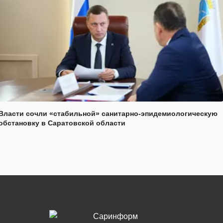
Власти сочли «стабильной» санитарно-эпидемиологическую
обстановку в Саратовской области