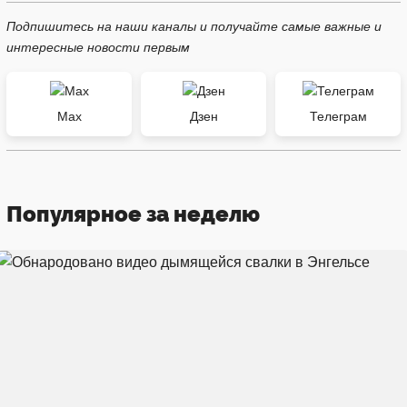
Подпишитесь на наши каналы и получайте самые важные и
интересные новости первым
Max
Дзен
Телеграм
Популярное за неделю