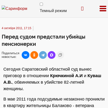
Темный режим
4 октября 2011, 17:15
Перед судом предстали убийцы
пенсионерки
Поделиться
новостью:
Сегодня Саратовский областной суд вынес
приговор в отношении
Крючкиной А.И
и
Куваш
А.В.
, обвиняемых в убийстве 82-летней
женщины.
В мае 2011 года подсудимые незаконно проникли
в квартиру жительницы Балаково - ветерана