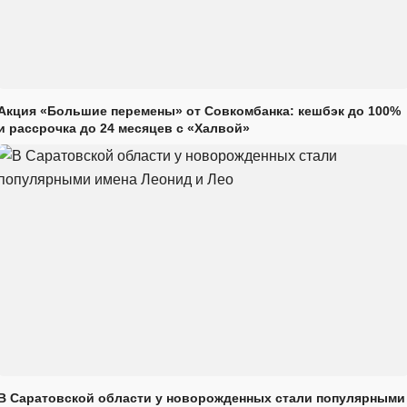
Акция «Большие перемены» от Совкомбанка: кешбэк до 100%
и рассрочка до 24 месяцев с «Халвой»
В Саратовской области у новорожденных стали популярными