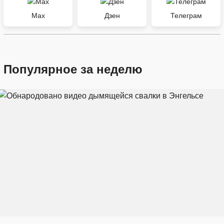
Max
Дзен
Телеграм
Популярное за неделю