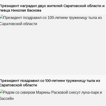
Президент наградил двух жителей Саратовской области и
певца Николая Баскова
Президент поздравил со 100-летием труженицу тыла из
Саратовской области