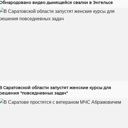
Обнародовано видео дымящейся свалки в Энгельсе
В Саратовской области запустят женские курсы для
решения "повседневных задач"