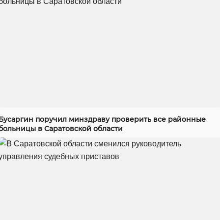
Бусаргин поручил минздраву проверить все районные
больницы в Саратовской области