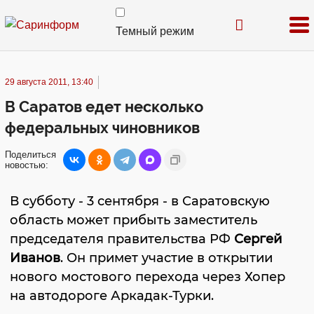
Темный режим
29 августа 2011, 13:40
В Саратов едет несколько
федеральных чиновников
Поделиться
новостью:
В субботу - 3 сентября - в Саратовскую
область может прибыть заместитель
председателя правительства РФ
Сергей
Иванов
. Он примет участие в открытии
нового мостового перехода через Хопер
на автодороге Аркадак-Турки.