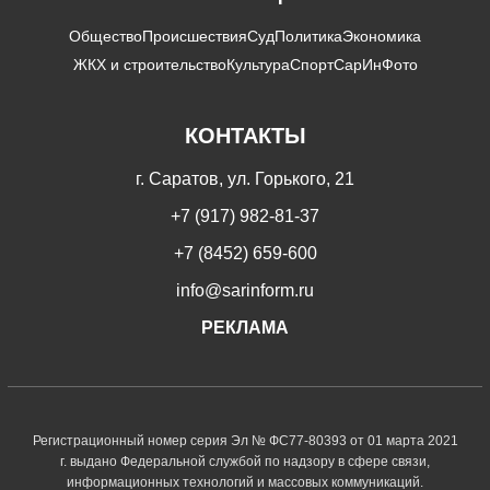
Общество
Происшествия
Суд
Политика
Экономика
ЖКХ и строительство
Культура
Спорт
СарИнФото
КОНТАКТЫ
г. Саратов, ул. Горького, 21
+7 (917) 982-81-37
+7 (8452) 659-600
info@sarinform.ru
РЕКЛАМА
Регистрационный номер серия Эл № ФС77-80393 от 01 марта 2021
г. выдано Федеральной службой по надзору в сфере связи,
информационных технологий и массовых коммуникаций.