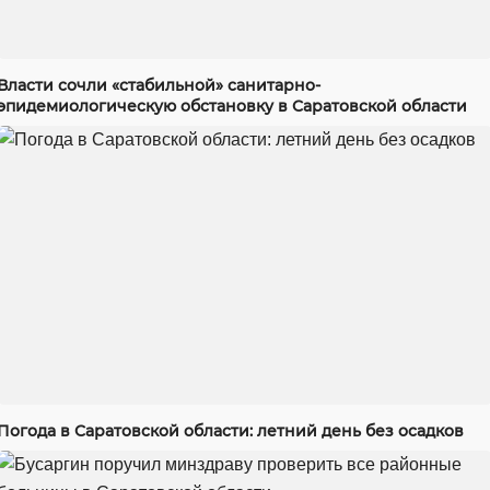
Власти сочли «стабильной» санитарно-
эпидемиологическую обстановку в Саратовской области
Погода в Саратовской области: летний день без осадков