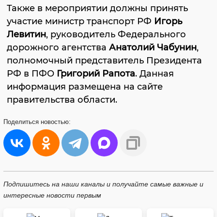
Также в мероприятии должны принять
участие министр транспорт РФ
Игорь
Левитин
, руководитель Федерального
дорожного агентства
Анатолий Чабунин
,
полномочный представитель Президента
РФ в ПФО
Григорий Рапота
. Данная
информация размещена на сайте
правительства области.
Поделиться
новостью:
Подпишитесь на наши каналы и получайте самые важные и
интересные новости первым