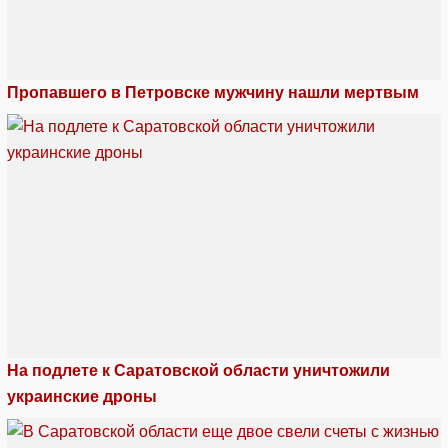
Пропавшего в Петровске мужчину нашли мертвым
На подлете к Саратовской области уничтожили
украинские дроны