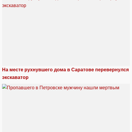
На месте рухнувшего дома в Саратове перевернулся
экскаватор