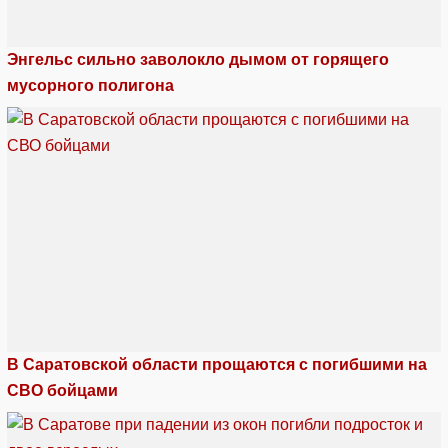
Энгельс сильно заволокло дымом от горящего
мусорного полигона
В Саратовской области прощаются с погибшими на
СВО бойцами