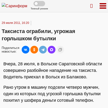
Темный режим
29 июля 2011, 16:20
Таксиста ограбили, угрожая
горлышком бутылки
Поделиться
новостью:
Вчера, 28 июля, в Вольске Саратовской области
совершено разбойное нападение на таксиста.
Водитель приехал в Вольск из Балаково.
Рано утром в машину подсели четверо мужчин,
один из которых под угрозой горлышка бутылки
похитил у шофера деньги сотовый телефон.