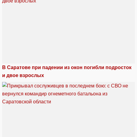
В Саратове при падении из окон погибли подросток
и двое взрослых