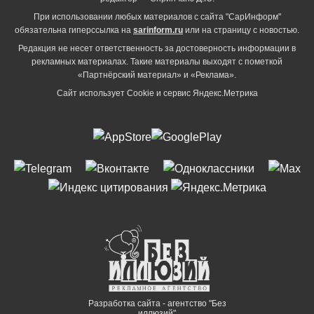
При использовании любых материалов с сайта "СарИнформ"
обязательна гиперссылка на
sarinform.ru
или на страницу с новостью.
Редакция не несет ответственность за достоверность информации в
рекламных материалах. Такие материалы выходят с пометкой
«Партнёрский материал» и «Реклама».
Сайт использует Cookie и сервиc Яндекс.Метрика
Разработка сайта - агентство "Без
иллюзий"