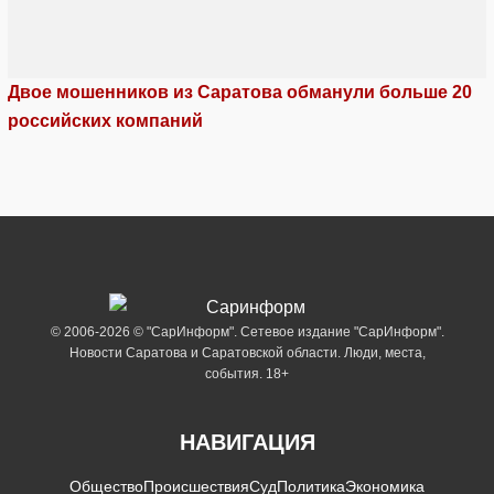
Двое мошенников из Саратова обманули больше 20
российских компаний
© 2006-2026 © "СарИнформ". Сетевое издание "СарИнформ".
Новости Саратова и Саратовской области. Люди, места,
события. 18+
НАВИГАЦИЯ
Общество
Происшествия
Суд
Политика
Экономика