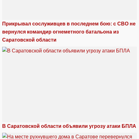
Прикрывал сослуживцев в последнем бою: с СВО не
вернулся командир огнеметного батальона из
Саратовской области
В Саратовской области объявили угрозу атаки БПЛА