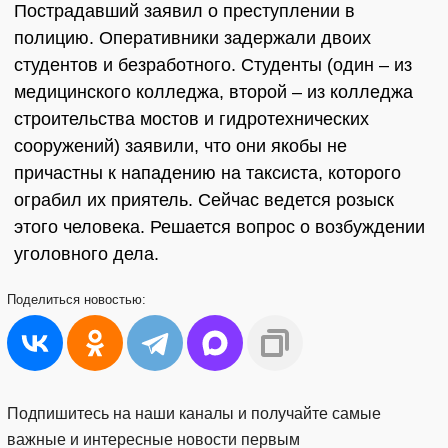
Пострадавший заявил о преступлении в
полицию. Оперативники задержали двоих
студентов и безработного. Студенты (один – из
медицинского колледжа, второй – из колледжа
строительства мостов и гидротехнических
сооружений) заявили, что они якобы не
причастны к нападению на таксиста, которого
ограбил их приятель. Сейчас ведется розыск
этого человека. Решается вопрос о возбуждении
уголовного дела.
Поделиться
новостью:
Подпишитесь на наши каналы и получайте самые
важные и интересные новости первым