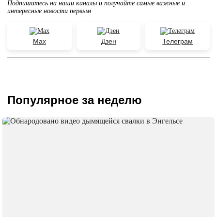
Подпишитесь на наши каналы и получайте самые важные и
интересные новости первым
Max
Дзен
Телеграм
Популярное за неделю