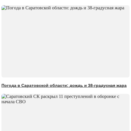
Погода в Саратовской области: дождь и 38-градусная жара