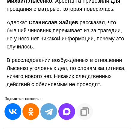
Михаил Лысенко
. Арестанта привозили для
прощания с матерью, которая повесилась.
Адвокат
Станислав Зайцев
рассказал, что
бывший чиновник переживает из-за трагедии,
но у него нет никакой информации, почему это
случилось.
В расследовании возбужденных в отношении
Лысенко уголовных дел, по словам защитника,
ничего нового нет. Никаких следственных
действий с обвиняемым не проводят.
Поделиться
новостью: