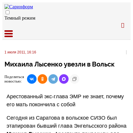
Темный режим
1 июля 2011, 16:16
Михаила Лысенко увезли в Вольск
Поделиться
новостью:
Арестованный экс-глава ЭМР не знает, почему
его мать покончила с собой
Сегодня из Саратова в вольское СИЗО был
этапирован бывший глава Энгельсского района