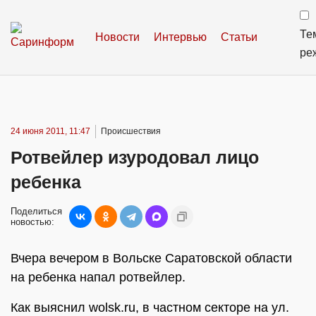
Те
Новости
Интервью
Статьи
ре
24 июня 2011, 11:47
Происшествия
Ротвейлер изуродовал лицо
ребенка
Поделиться
новостью:
Вчера вечером в Вольске Саратовской области
на ребенка напал ротвейлер.
Как выяснил wolsk.ru, в частном секторе на ул.