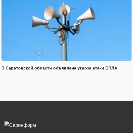
В Саратовской области объявлена угроза атаки БПЛА