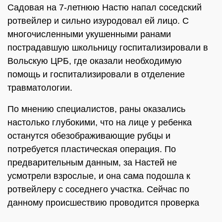
Садовая на 7-летнюю Настю напал соседский
ротвейлер и сильно изуродовал ей лицо. С
многочисленными укушенными ранами
пострадавшую школьницу госпитализировали в
Вольскую ЦРБ, где оказали необходимую
помощь и госпитализировали в отделение
травматологии.
По мнению специалистов, раны оказались
настолько глубокими, что на лице у ребенка
останутся обезображивающие рубцы и
потребуется пластическая операция. По
предварительным данным, за Настей не
усмотрели взрослые, и она сама подошла к
ротвейлеру с соседнего участка. Сейчас по
данному происшествию проводится проверка