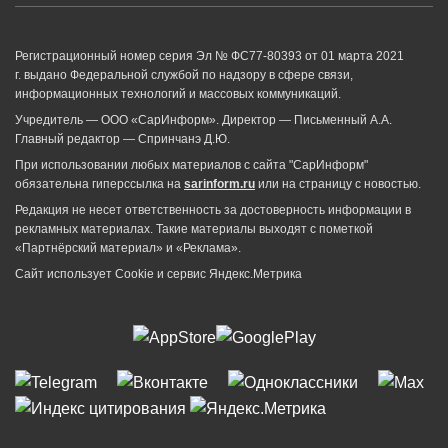
Регистрационный номер серия Эл № ФС77-80393 от 01 марта 2021
г. выдано Федеральной службой по надзору в сфере связи,
информационных технологий и массовых коммуникаций.
Учредитель — ООО «СарИнформ». Директор — Письменный А.А.
Главный редактор — Спринчанэ Д.Ю.
При использовании любых материалов с сайта "СарИнформ"
обязательна гиперссылка на
sarinform.ru
или на страницу с новостью.
Редакция не несет ответственность за достоверность информации в
рекламных материалах. Такие материалы выходят с пометкой
«Партнёрский материал» и «Реклама».
Сайт использует Cookie и сервиc Яндекс.Метрика