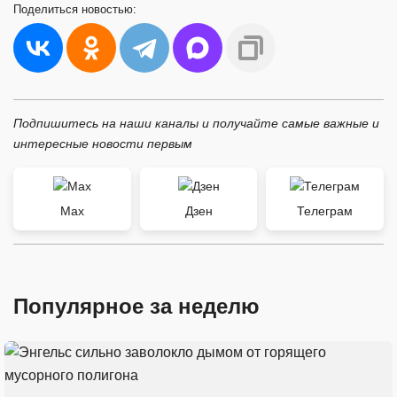
Поделиться
новостью:
Подпишитесь на наши каналы и получайте самые важные и
интересные новости первым
Max
Дзен
Телеграм
Популярное за неделю