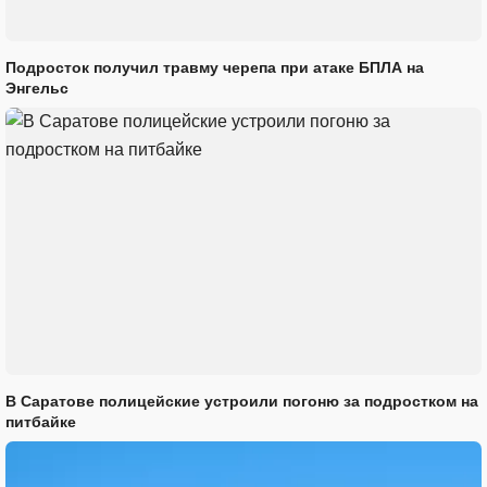
Подросток получил травму черепа при атаке БПЛА на
Энгельс
В Саратове полицейские устроили погоню за подростком на
питбайке