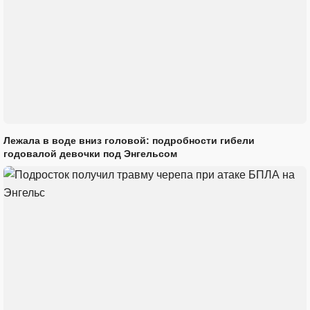
Лежала в воде вниз головой: подробности гибели
годовалой девочки под Энгельсом