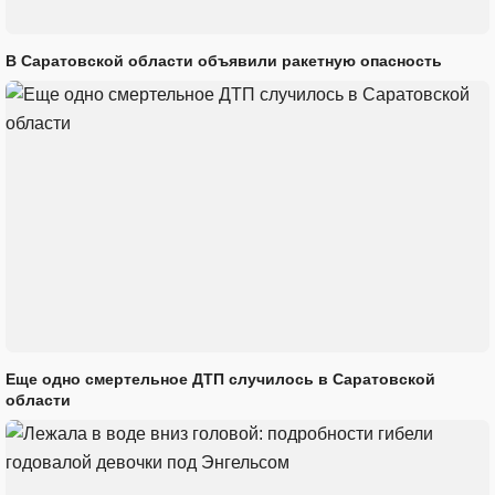
В Саратовской области объявили ракетную опасность
Еще одно смертельное ДТП случилось в Саратовской
области