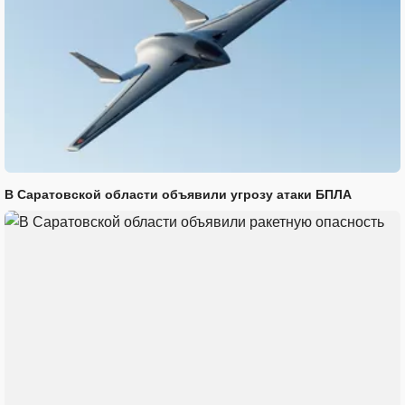
В Саратовской области объявили угрозу атаки БПЛА