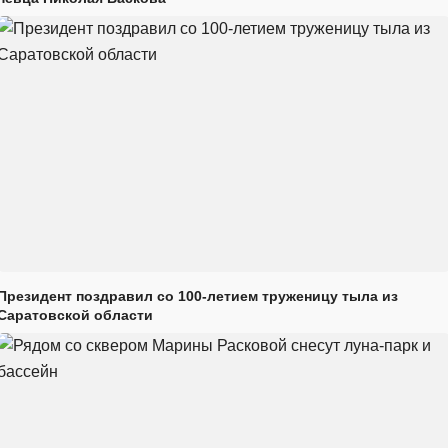
Президент поздравил со 100-летием труженицу тыла из
Саратовской области