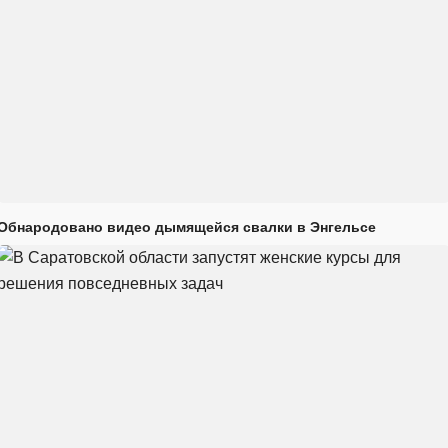
Обнародовано видео дымящейся свалки в Энгельсе