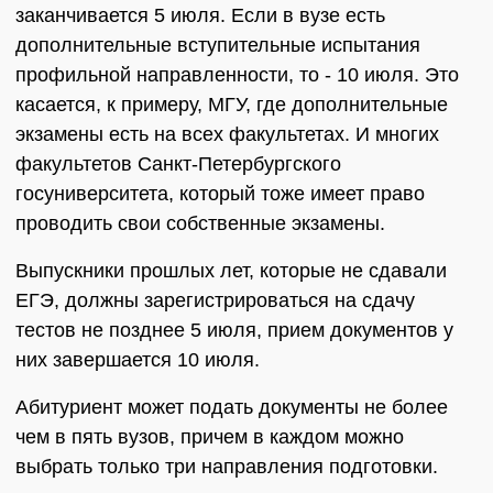
заканчивается 5 июля. Если в вузе есть
дополнительные вступительные испытания
профильной направленности, то - 10 июля. Это
касается, к примеру, МГУ, где дополнительные
экзамены есть на всех факультетах. И многих
факультетов Санкт-Петербургского
госуниверситета, который тоже имеет право
проводить свои собственные экзамены.
Выпускники прошлых лет, которые не сдавали
ЕГЭ, должны зарегистрироваться на сдачу
тестов не позднее 5 июля, прием документов у
них завершается 10 июля.
Абитуриент может подать документы не более
чем в пять вузов, причем в каждом можно
выбрать только три направления подготовки.