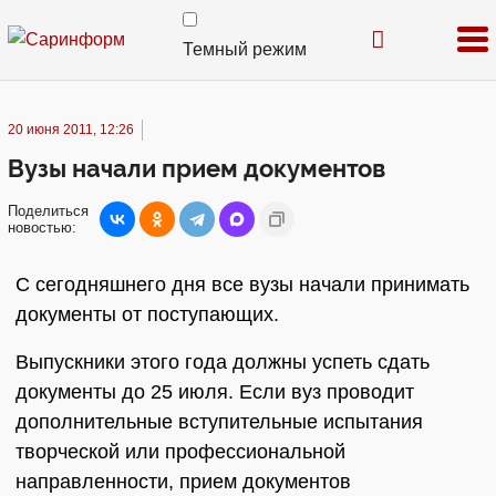
Темный режим
20 июня 2011, 12:26
Вузы начали прием документов
Поделиться
новостью:
С сегодняшнего дня все вузы начали принимать
документы от поступающих.
Выпускники этого года должны успеть сдать
документы до 25 июля. Если вуз проводит
дополнительные вступительные испытания
творческой или профессиональной
направленности, прием документов