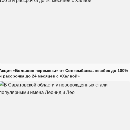
Акция «Большие перемены» от Совкомбанка: кешбэк до 100%
и рассрочка до 24 месяцев с «Халвой»