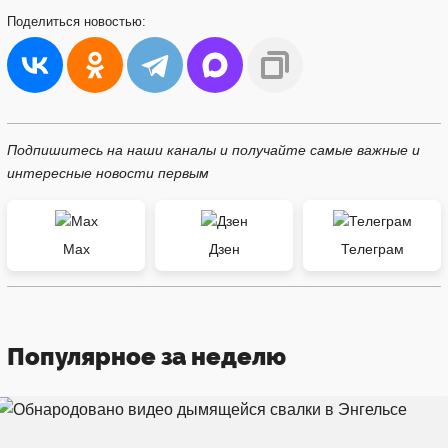
Поделиться
новостью:
Подпишитесь на наши каналы и получайте самые важные и
интересные новости первым
Max
Дзен
Телеграм
Популярное за неделю