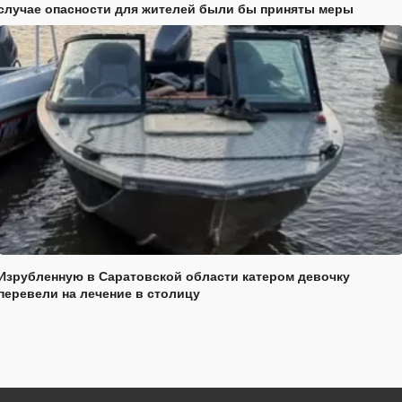
случае опасности для жителей были бы приняты меры
Изрубленную в Саратовской области катером девочку
перевели на лечение в столицу