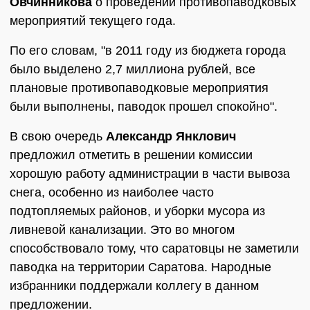
Овчинникова
о проведении противопаводковых
мероприятий текущего года.
По его словам, "в 2011 году из бюджета города
было выделено 2,7 миллиона рублей, все
плановые противопаводковые мероприятия
были выполнены, паводок прошел спокойно".
В свою очередь
Александр Янклович
предложил отметить в решении комиссии
хорошую работу администрации в части вывоза
снега, особенно из наиболее часто
подтопляемых районов, и уборки мусора из
ливневой канализации. Это во многом
способствовало тому, что саратовцы не заметили
паводка на территории Саратова. Народные
избранники поддержали коллегу в данном
предложении.