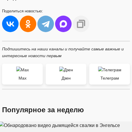
Поделиться
новостью:
Подпишитесь на наши каналы и получайте самые важные и
интересные новости первым
Max
Дзен
Телеграм
Популярное за неделю