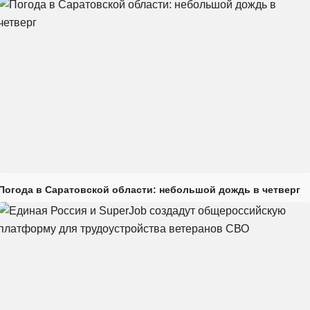
Погода в Саратовской области: небольшой дождь в четверг