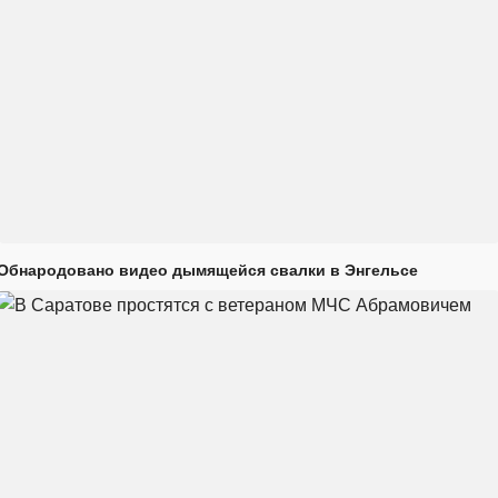
Обнародовано видео дымящейся свалки в Энгельсе