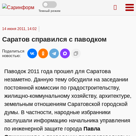
Темный режим
14 июня 2011, 14:02
Саратов справился с паводком
Поделиться
новостью:
Паводок 2011 года прошел для Саратова
незаметно. Данную тему обсудили на заседании
постоянной комиссии по градостроительству,
жилищно-коммунальному хозяйству, архитектуре,
земельным отношениям Саратовской городской
думы. В частности, народные избранники
заслушали информацию начальника управления
по инженерной защите города
Павла